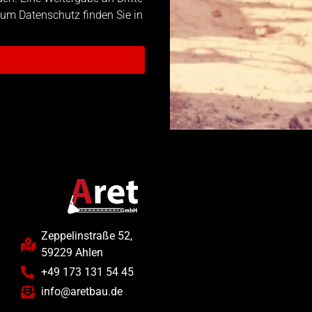
 zum Datenschutz finden Sie in
Zeppelinstraße 52,
59229 Ahlen
+49 173 131 54 45
info@aretbau.de