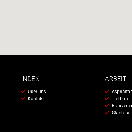
INDEX
ARBEIT
Über uns
Asphaltar
Kontakt
Tiefbau
Rohrverl
Glasfaser