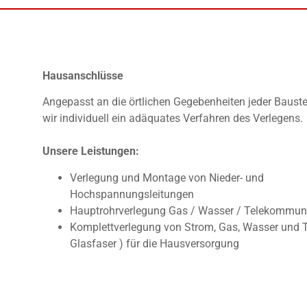
Hausanschlüsse
Angepasst an die örtlichen Gegebenheiten jeder Bauste
wir individuell ein adäquates Verfahren des Verlegens.
Unsere Leistungen:
Verlegung und Montage von Nieder- und
Hochspannungsleitungen
Hauptrohrverlegung Gas / Wasser / Telekommun
Komplettverlegung von Strom, Gas, Wasser und T
Glasfaser ) für die Hausversorgung