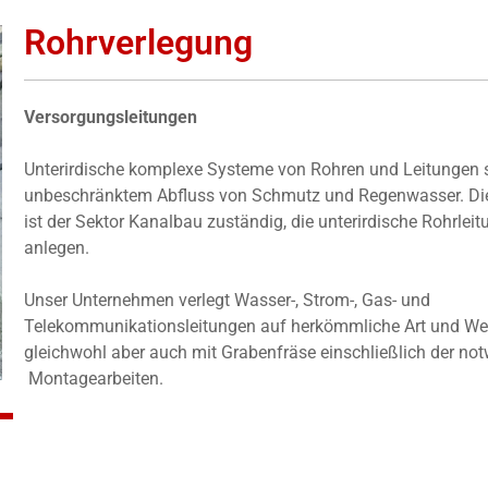
Rohrverlegung
Versorgungsleitungen
Unterirdische komplexe Systeme von Rohren und Leitungen 
unbeschränktem Abfluss von Schmutz und Regenwasser. Di
ist der Sektor Kanalbau zuständig, die unterirdische Rohrle
anlegen.
Unser Unternehmen verlegt Wasser-, Strom-, Gas- und
Telekommunikationsleitungen auf herkömmliche Art und We
gleichwohl aber auch mit Grabenfräse einschließlich der no
Montagearbeiten.