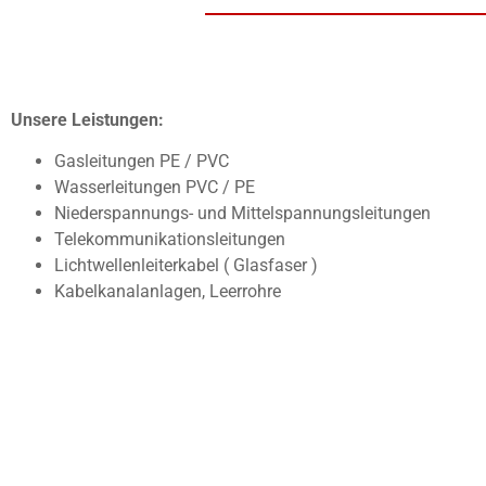
Unsere Leistungen:
Gasleitungen PE / PVC
Wasserleitungen PVC / PE
Niederspannungs- und Mittelspannungsleitungen
Telekommunikationsleitungen
Lichtwellenleiterkabel ( Glasfaser )
Kabelkanalanlagen, Leerrohre