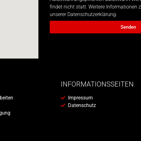
findet nicht statt. Weitere Informationen
unserer Datenschutzerklärung.
Senden
INFORMATIONSSEITEN
beiten
Impressum
Datenschutz
egung