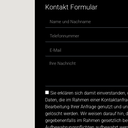
Kontakt Formular
Sie erklären sich damit einverstanden
Daten, die im Rahmen einer Kontaktanfra
Bearbeitung Ihrer Anfrage genutzt und u
gelöscht werden. Wir weisen darauf hin, 
gegebenenfalls im Rahmen gesetzlich be
Aufbewahrungspflichten aufbewahrt werde