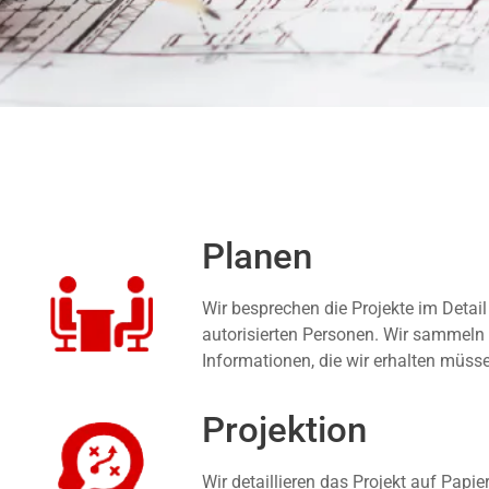
Planen
Wir besprechen die Projekte im Detail
autorisierten Personen. Wir sammeln 
Informationen, die wir erhalten müss
Projektion
Wir detaillieren das Projekt auf Papie