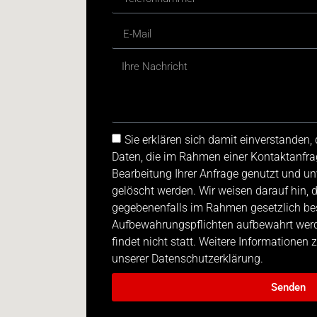
Sie erklären sich damit einverstanden
Daten, die im Rahmen einer Kontaktanfra
Bearbeitung Ihrer Anfrage genutzt und u
gelöscht werden. Wir weisen darauf hin, 
gegebenenfalls im Rahmen gesetzlich be
Aufbewahrungspflichten aufbewahrt werde
findet nicht statt. Weitere Informationen
unserer Datenschutzerklärung.
Senden