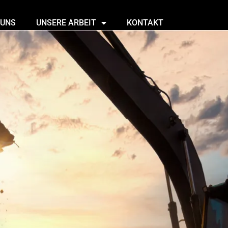
 UNS
UNSERE ARBEIT
KONTAKT