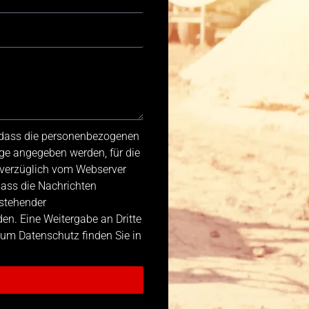
, dass die personenbezogenen
ge angegeben werden, für die
nverzüglich vom Webserver
dass die Nachrichten
stehender
n. Eine Weitergabe an Dritte
 zum Datenschutz finden Sie in