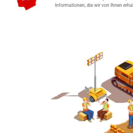
Informationen, die wir von Ihnen erha