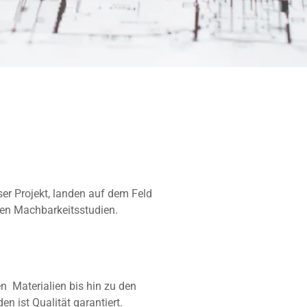
r Projekt, landen auf dem Feld
en Machbarkeitsstudien.
n Materialien bis hin zu den
 ist Qualität garantiert.