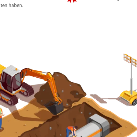
lten haben.