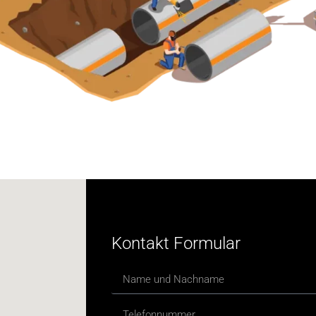
Kontakt Formular