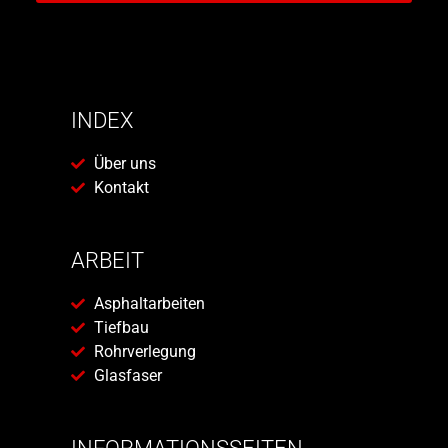
INDEX
Über uns
Kontakt
ARBEIT
Asphaltarbeiten
Tiefbau
Rohrverlegung
Glasfaser