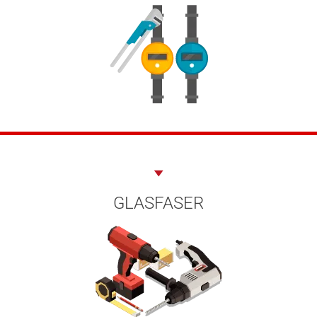
GLASFASER