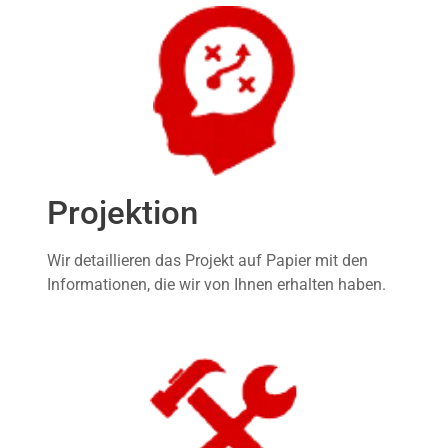
Projektion
Wir detaillieren das Projekt auf Papier mit den
Informationen, die wir von Ihnen erhalten haben.