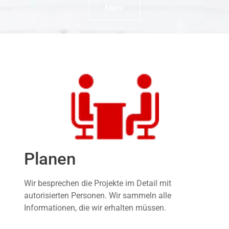
Mehr
Planen
Wir besprechen die Projekte im Detail mit
autorisierten Personen. Wir sammeln alle
Informationen, die wir erhalten müssen.