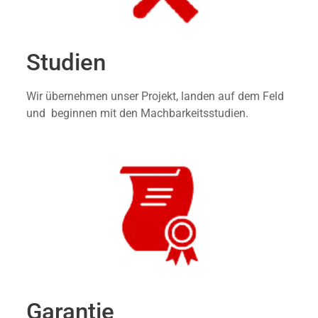
Studien
Wir übernehmen unser Projekt, landen auf dem Feld
und beginnen mit den Machbarkeitsstudien.
Garantie