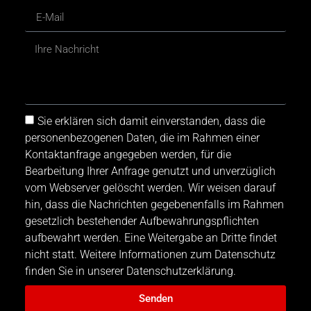
Sie erklären sich damit einverstanden, dass die
personenbezogenen Daten, die im Rahmen einer
Kontaktanfrage angegeben werden, für die
Bearbeitung Ihrer Anfrage genutzt und unverzüglich
vom Webserver gelöscht werden. Wir weisen darauf
hin, dass die Nachrichten gegebenenfalls im Rahmen
gesetzlich bestehender Aufbewahrungspflichten
aufbewahrt werden. Eine Weitergabe an Dritte findet
nicht statt. Weitere Informationen zum Datenschutz
finden Sie in unserer Datenschutzerklärung.
Senden