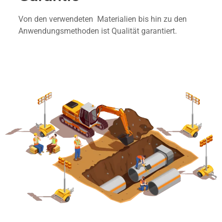
Von den verwendeten Materialien bis hin zu den
Anwendungsmethoden ist Qualität garantiert.