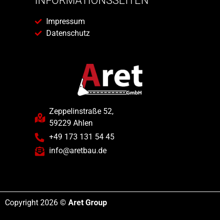
INFORMATIONSSEITEN
Impressum
Datenschutz
Zeppelinstraße 52,
59229 Ahlen
+49 173 131 54 45
info@aretbau.de
Copyright 2026 ©
Aret Group