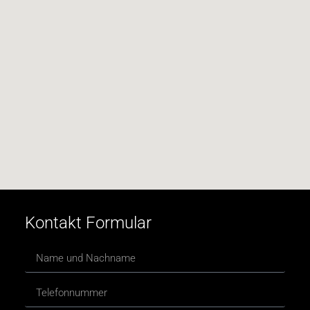
Kontakt Formular