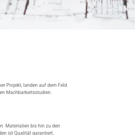
r Projekt, landen auf dem Feld
en Machbarkeitsstudien.
n Materialien bis hin zu den
 ist Qualität garantiert.