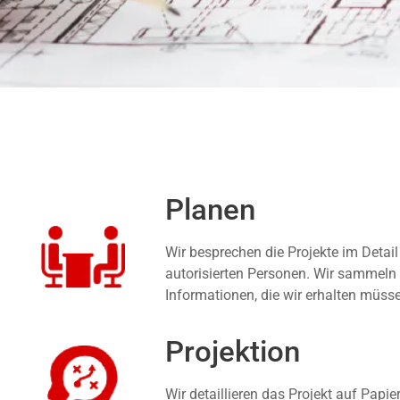
Planen
Wir besprechen die Projekte im Detail
autorisierten Personen. Wir sammeln 
Informationen, die wir erhalten müss
Projektion
Wir detaillieren das Projekt auf Papie