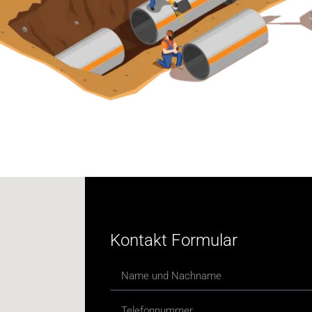
Kontakt Formular