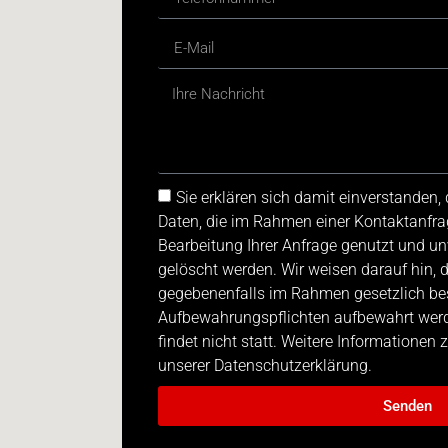
Sie erklären sich damit einverstanden
Daten, die im Rahmen einer Kontaktanfra
Bearbeitung Ihrer Anfrage genutzt und u
gelöscht werden. Wir weisen darauf hin, 
gegebenenfalls im Rahmen gesetzlich be
Aufbewahrungspflichten aufbewahrt werde
findet nicht statt. Weitere Informationen
unserer Datenschutzerklärung.
Senden