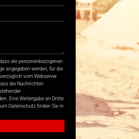
, dass die personenbezogenen
ge angegeben werden, für die
nverzüglich vom Webserver
dass die Nachrichten
stehender
n. Eine Weitergabe an Dritte
 zum Datenschutz finden Sie in