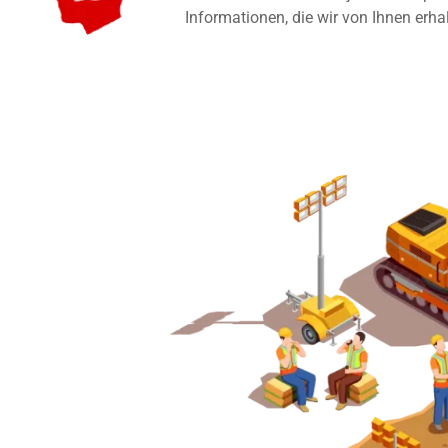
Informationen, die wir von Ihnen erha