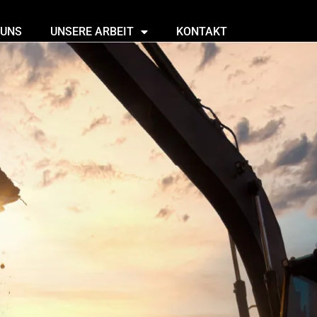
 UNS
UNSERE ARBEIT
KONTAKT