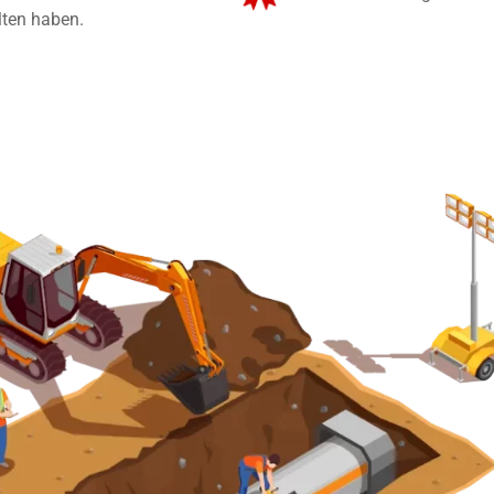
lten haben.