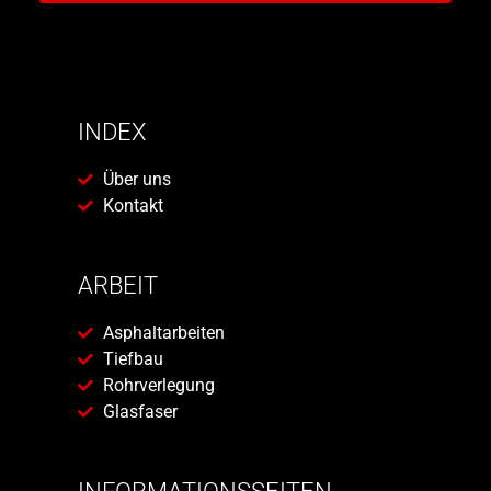
INDEX
Über uns
Kontakt
ARBEIT
Asphaltarbeiten
Tiefbau
Rohrverlegung
Glasfaser