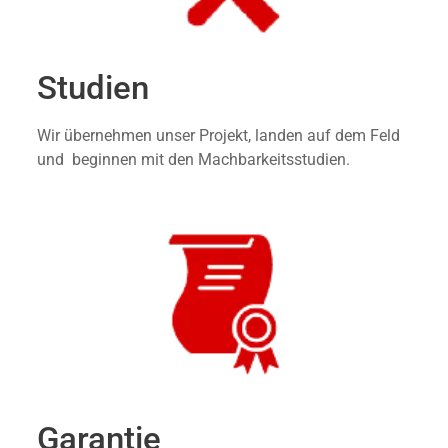
Studien
Wir übernehmen unser Projekt, landen auf dem Feld
und beginnen mit den Machbarkeitsstudien.
Garantie