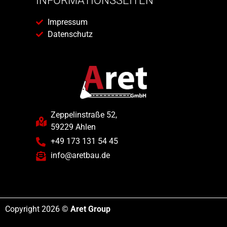
INFORMATIONSSEITEN
Impressum
Datenschutz
Zeppelinstraße 52,
59229 Ahlen
+49 173 131 54 45
info@aretbau.de
Copyright 2026 ©
Aret Group