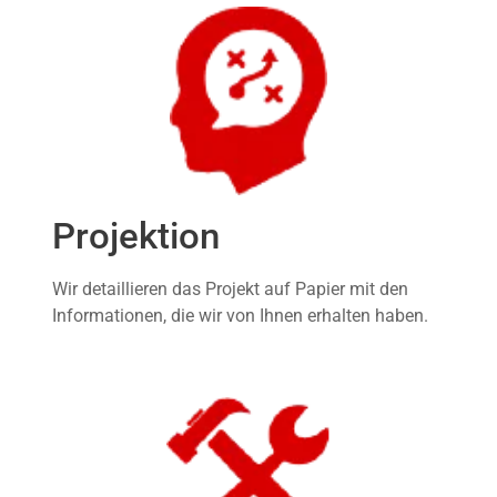
Projektion
Wir detaillieren das Projekt auf Papier mit den
Informationen, die wir von Ihnen erhalten haben.