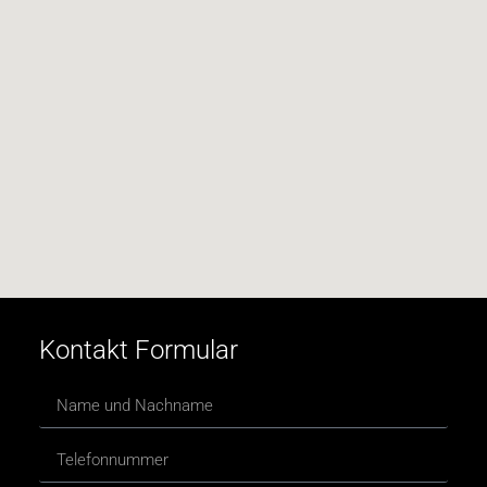
Kontakt Formular