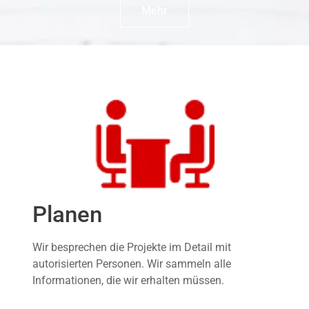
Mehr
Planen
Wir besprechen die Projekte im Detail mit
autorisierten Personen. Wir sammeln alle
Informationen, die wir erhalten müssen.