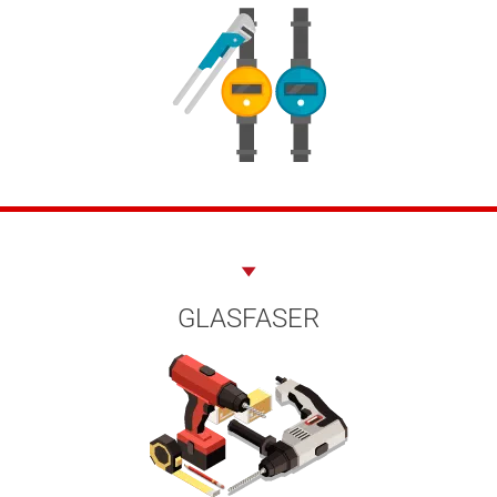
GLASFASER