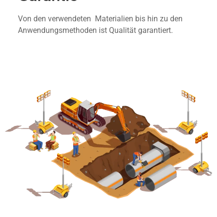
Von den verwendeten Materialien bis hin zu den
Anwendungsmethoden ist Qualität garantiert.