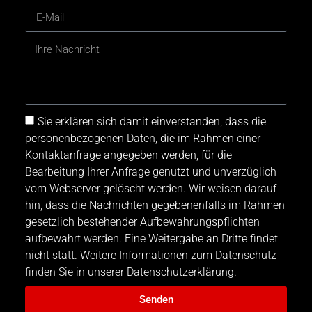
Sie erklären sich damit einverstanden, dass die
personenbezogenen Daten, die im Rahmen einer
Kontaktanfrage angegeben werden, für die
Bearbeitung Ihrer Anfrage genutzt und unverzüglich
vom Webserver gelöscht werden. Wir weisen darauf
hin, dass die Nachrichten gegebenenfalls im Rahmen
gesetzlich bestehender Aufbewahrungspflichten
aufbewahrt werden. Eine Weitergabe an Dritte findet
nicht statt. Weitere Informationen zum Datenschutz
finden Sie in unserer Datenschutzerklärung.
Senden