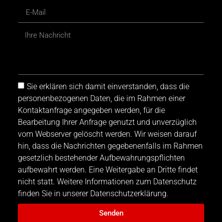
Sie erklären sich damit einverstanden, dass die
personenbezogenen Daten, die im Rahmen einer
Kontaktanfrage angegeben werden, für die
Bearbeitung Ihrer Anfrage genutzt und unverzüglich
vom Webserver gelöscht werden. Wir weisen darauf
hin, dass die Nachrichten gegebenenfalls im Rahmen
gesetzlich bestehender Aufbewahrungspflichten
aufbewahrt werden. Eine Weitergabe an Dritte findet
nicht statt. Weitere Informationen zum Datenschutz
finden Sie in unserer Datenschutzerklärung.
Senden