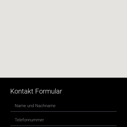
Kontakt Formular