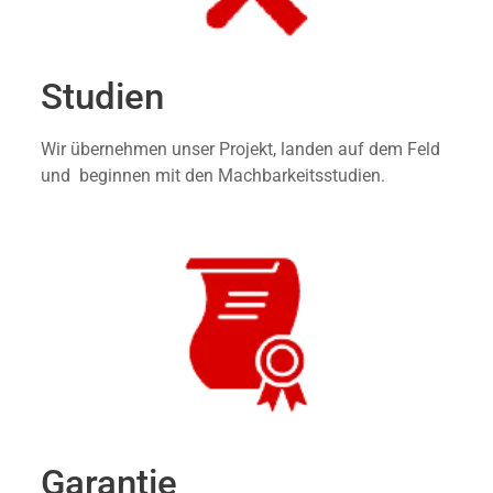
Studien
Wir übernehmen unser Projekt, landen auf dem Feld
und beginnen mit den Machbarkeitsstudien.
Garantie