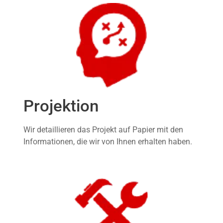
Projektion
Wir detaillieren das Projekt auf Papier mit den
Informationen, die wir von Ihnen erhalten haben.