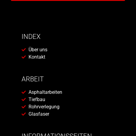
INDEX
Über uns
Kontakt
ARBEIT
Asphaltarbeiten
Tiefbau
Rohrverlegung
Glasfaser