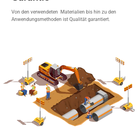
Von den verwendeten Materialien bis hin zu den
Anwendungsmethoden ist Qualität garantiert.