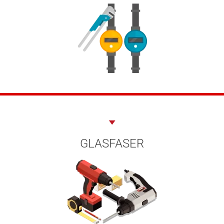
GLASFASER