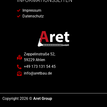
INFORMATIONSSEITEN
Impressum
Datenschutz
Zeppelinstraße 52,
59229 Ahlen
+49 173 131 54 45
info@aretbau.de
Copyright 2026 ©
Aret Group