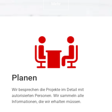
Mehr
Planen
Wir besprechen die Projekte im Detail mit
autorisierten Personen. Wir sammeln alle
Informationen, die wir erhalten müssen.