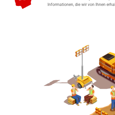
Informationen, die wir von Ihnen erha