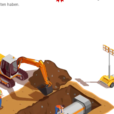
lten haben.