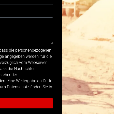
, dass die personenbezogenen
ge angegeben werden, für die
nverzüglich vom Webserver
dass die Nachrichten
stehender
n. Eine Weitergabe an Dritte
 zum Datenschutz finden Sie in