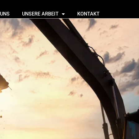
 UNS
UNSERE ARBEIT
KONTAKT