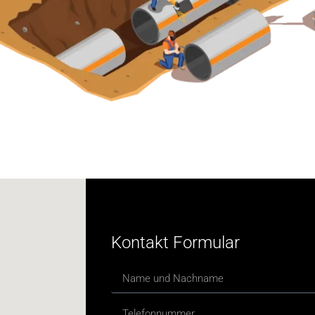
Kontakt Formular