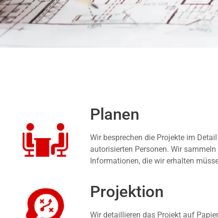
Planen
Wir besprechen die Projekte im Detail
autorisierten Personen. Wir sammeln 
Informationen, die wir erhalten müss
Projektion
Wir detaillieren das Projekt auf Papie