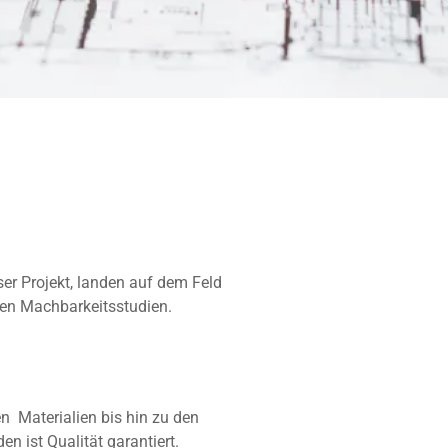
r Projekt, landen auf dem Feld
en Machbarkeitsstudien.
n Materialien bis hin zu den
 ist Qualität garantiert.