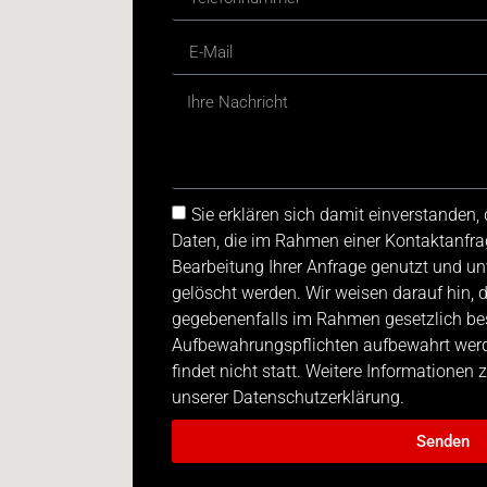
Sie erklären sich damit einverstanden
Daten, die im Rahmen einer Kontaktanfra
Bearbeitung Ihrer Anfrage genutzt und u
gelöscht werden. Wir weisen darauf hin, 
gegebenenfalls im Rahmen gesetzlich be
Aufbewahrungspflichten aufbewahrt werde
findet nicht statt. Weitere Informationen
unserer Datenschutzerklärung.
Senden