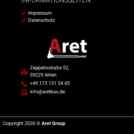
INFORMATIONSSEITEN
Impressum
Datenschutz
Zeppelinstraße 52,
59229 Ahlen
+49 173 131 54 45
info@aretbau.de
Copyright 2026 ©
Aret Group