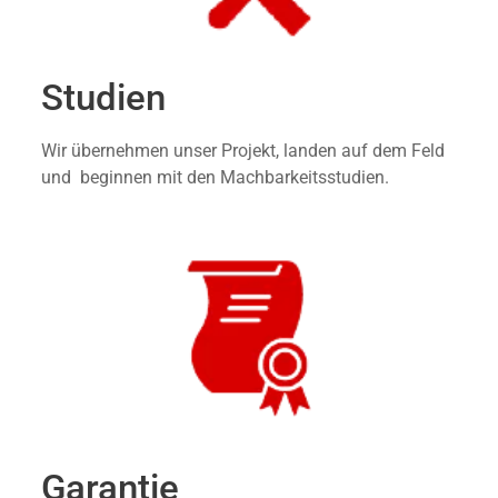
Studien
Wir übernehmen unser Projekt, landen auf dem Feld
und beginnen mit den Machbarkeitsstudien.
Garantie