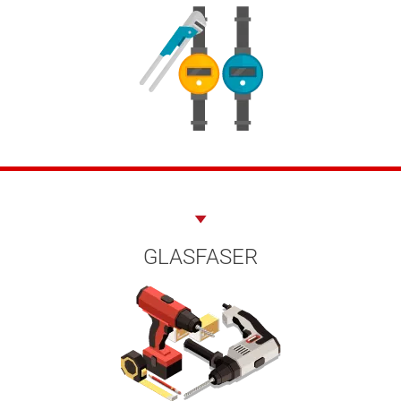
GLASFASER