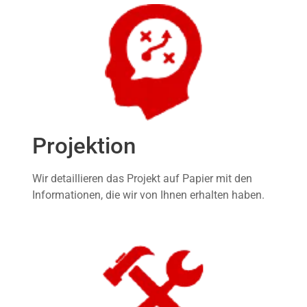
Projektion
Wir detaillieren das Projekt auf Papier mit den
Informationen, die wir von Ihnen erhalten haben.