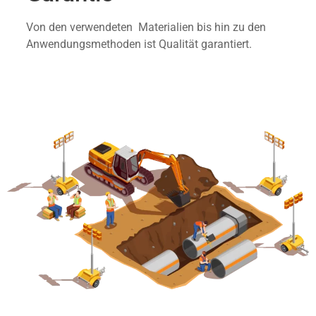
Von den verwendeten Materialien bis hin zu den
Anwendungsmethoden ist Qualität garantiert.