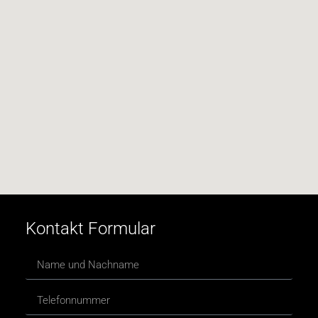
Kontakt Formular