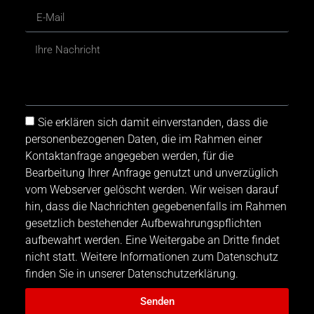
Sie erklären sich damit einverstanden, dass die
personenbezogenen Daten, die im Rahmen einer
Kontaktanfrage angegeben werden, für die
Bearbeitung Ihrer Anfrage genutzt und unverzüglich
vom Webserver gelöscht werden. Wir weisen darauf
hin, dass die Nachrichten gegebenenfalls im Rahmen
gesetzlich bestehender Aufbewahrungspflichten
aufbewahrt werden. Eine Weitergabe an Dritte findet
nicht statt. Weitere Informationen zum Datenschutz
finden Sie in unserer Datenschutzerklärung.
Senden