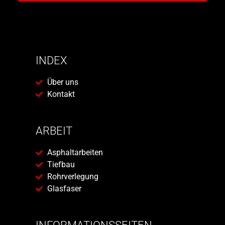
INDEX
Über uns
Kontakt
ARBEIT
Asphaltarbeiten
Tiefbau
Rohrverlegung
Glasfaser