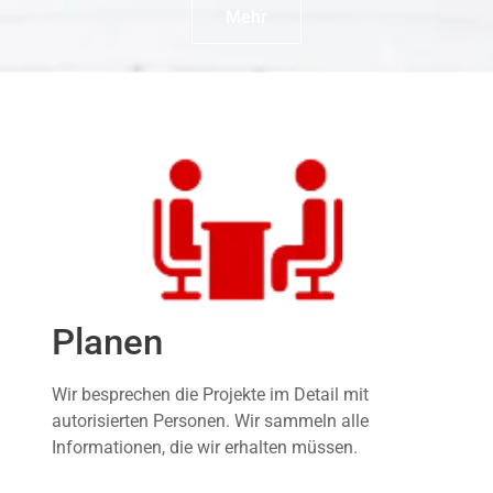
Mehr
Planen
Wir besprechen die Projekte im Detail mit
autorisierten Personen. Wir sammeln alle
Informationen, die wir erhalten müssen.