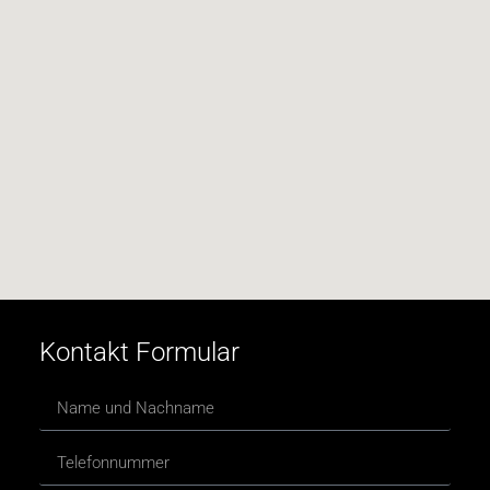
Kontakt Formular