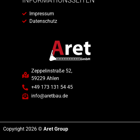
INFORMATIONSSEITEN
Impressum
Datenschutz
Zeppelinstraße 52,
59229 Ahlen
+49 173 131 54 45
info@aretbau.de
Copyright 2026 ©
Aret Group