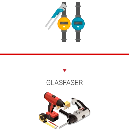
GLASFASER