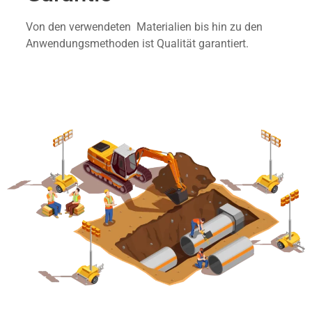
Von den verwendeten Materialien bis hin zu den
Anwendungsmethoden ist Qualität garantiert.