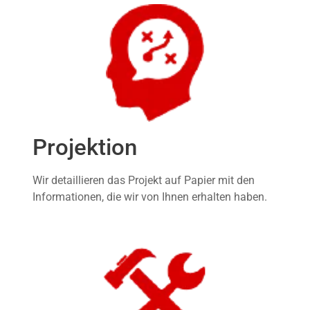
Projektion
Wir detaillieren das Projekt auf Papier mit den
Informationen, die wir von Ihnen erhalten haben.