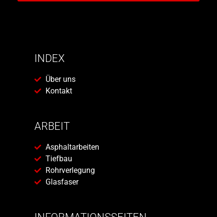
INDEX
Über uns
Kontakt
ARBEIT
Asphaltarbeiten
Tiefbau
Rohrverlegung
Glasfaser