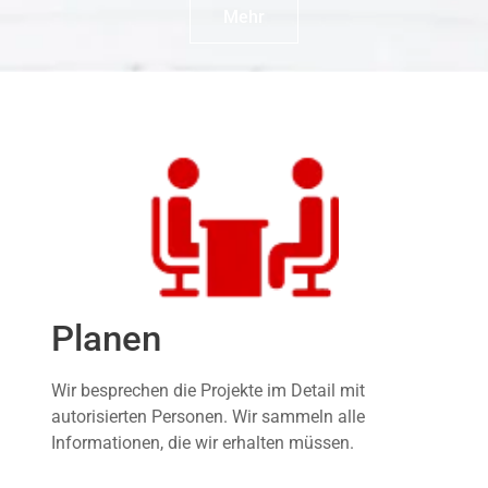
Mehr
Planen
Wir besprechen die Projekte im Detail mit
autorisierten Personen. Wir sammeln alle
Informationen, die wir erhalten müssen.