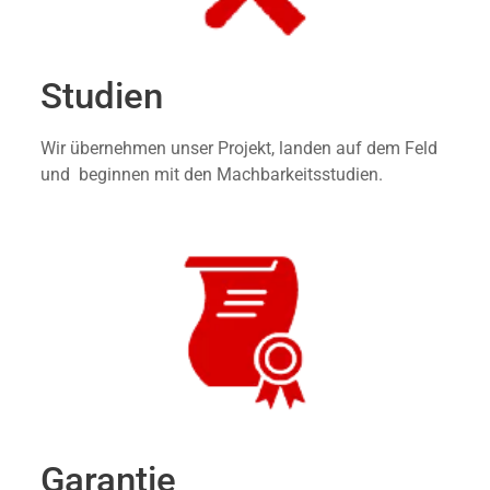
Studien
Wir übernehmen unser Projekt, landen auf dem Feld
und beginnen mit den Machbarkeitsstudien.
Garantie