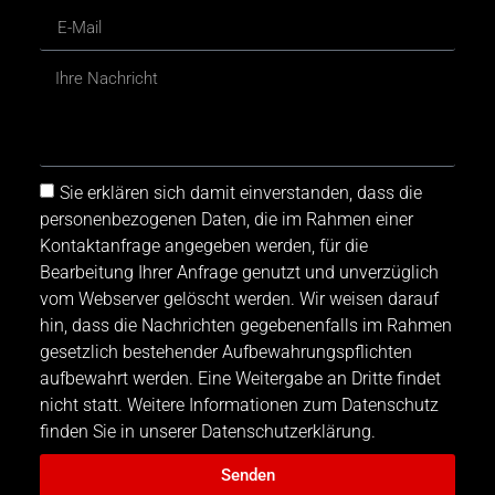
Sie erklären sich damit einverstanden, dass die
personenbezogenen Daten, die im Rahmen einer
Kontaktanfrage angegeben werden, für die
Bearbeitung Ihrer Anfrage genutzt und unverzüglich
vom Webserver gelöscht werden. Wir weisen darauf
hin, dass die Nachrichten gegebenenfalls im Rahmen
gesetzlich bestehender Aufbewahrungspflichten
aufbewahrt werden. Eine Weitergabe an Dritte findet
nicht statt. Weitere Informationen zum Datenschutz
finden Sie in unserer Datenschutzerklärung.
Senden