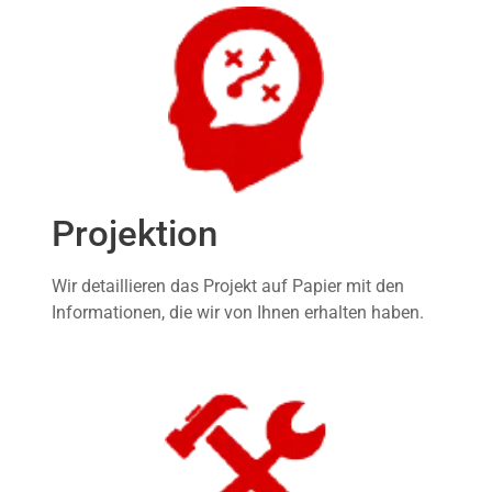
Projektion
Wir detaillieren das Projekt auf Papier mit den
Informationen, die wir von Ihnen erhalten haben.