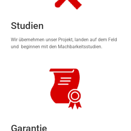
Studien
Wir übernehmen unser Projekt, landen auf dem Feld
und beginnen mit den Machbarkeitsstudien.
Garantie