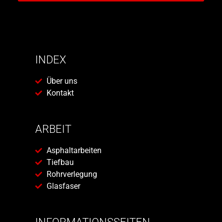
INDEX
Über uns
Kontakt
ARBEIT
Asphaltarbeiten
Tiefbau
Rohrverlegung
Glasfaser