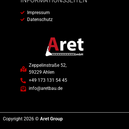
INFORMATIONSSEITEN
Impressum
Datenschutz
Zeppelinstraße 52,
59229 Ahlen
+49 173 131 54 45
info@aretbau.de
Copyright 2026 ©
Aret Group