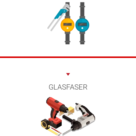
GLASFASER