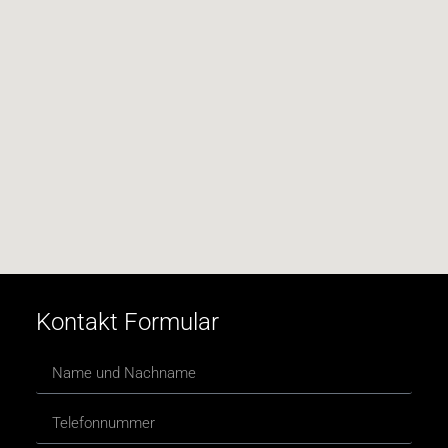
Kontakt Formular