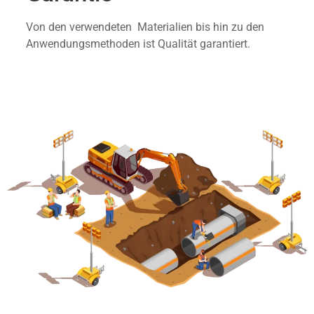
Von den verwendeten Materialien bis hin zu den
Anwendungsmethoden ist Qualität garantiert.