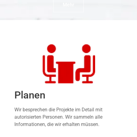
Mehr
Planen
Wir besprechen die Projekte im Detail mit
autorisierten Personen. Wir sammeln alle
Informationen, die wir erhalten müssen.