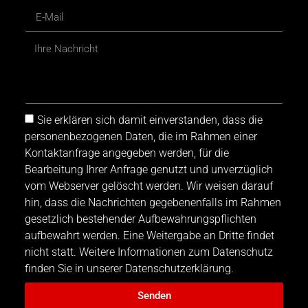
Sie erklären sich damit einverstanden, dass die
personenbezogenen Daten, die im Rahmen einer
Kontaktanfrage angegeben werden, für die
Bearbeitung Ihrer Anfrage genutzt und unverzüglich
vom Webserver gelöscht werden. Wir weisen darauf
hin, dass die Nachrichten gegebenenfalls im Rahmen
gesetzlich bestehender Aufbewahrungspflichten
aufbewahrt werden. Eine Weitergabe an Dritte findet
nicht statt. Weitere Informationen zum Datenschutz
finden Sie in unserer Datenschutzerklärung.
Senden