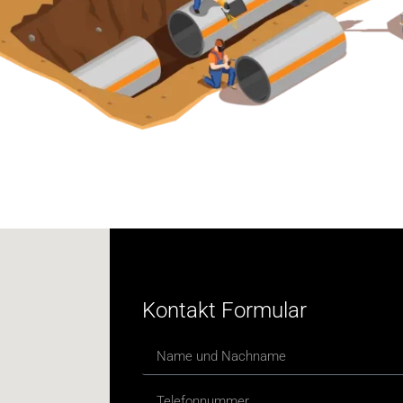
Kontakt Formular