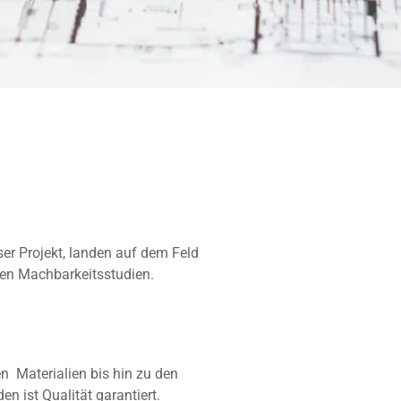
r Projekt, landen auf dem Feld
en Machbarkeitsstudien.
n Materialien bis hin zu den
 ist Qualität garantiert.