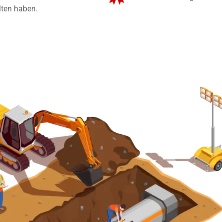
lten haben.