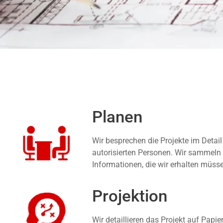
Planen
Wir besprechen die Projekte im Detail
autorisierten Personen. Wir sammeln 
Informationen, die wir erhalten müss
Projektion
Wir detaillieren das Projekt auf Papie