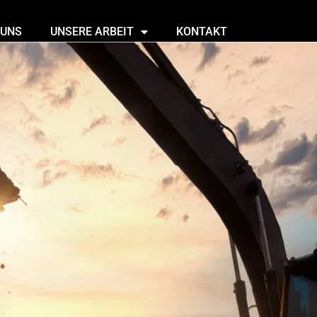
 UNS
UNSERE ARBEIT
KONTAKT