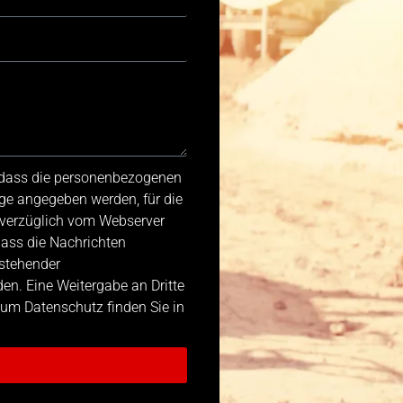
, dass die personenbezogenen
ge angegeben werden, für die
nverzüglich vom Webserver
dass die Nachrichten
stehender
n. Eine Weitergabe an Dritte
 zum Datenschutz finden Sie in