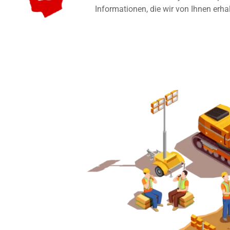
Informationen, die wir von Ihnen erha