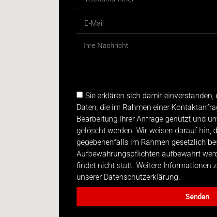
Sie erklären sich damit einverstanden
Daten, die im Rahmen einer Kontaktanfra
Bearbeitung Ihrer Anfrage genutzt und u
gelöscht werden. Wir weisen darauf hin, 
gegebenenfalls im Rahmen gesetzlich be
Aufbewahrungspflichten aufbewahrt werde
findet nicht statt. Weitere Informationen
unserer Datenschutzerklärung.
Senden