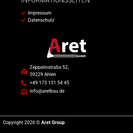
INFORMATIONSSEITEN
Impressum
Datenschutz
Zeppelinstraße 52,
59229 Ahlen
+49 173 131 54 45
info@aretbau.de
Copyright 2026 ©
Aret Group