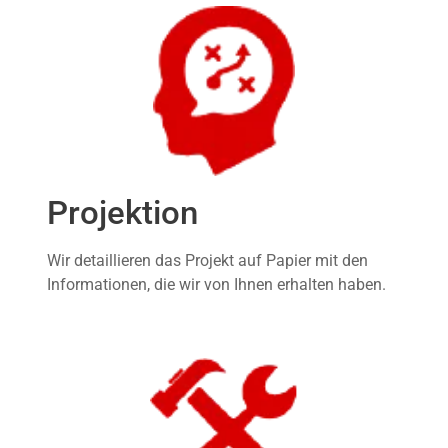
Projektion
Wir detaillieren das Projekt auf Papier mit den
Informationen, die wir von Ihnen erhalten haben.