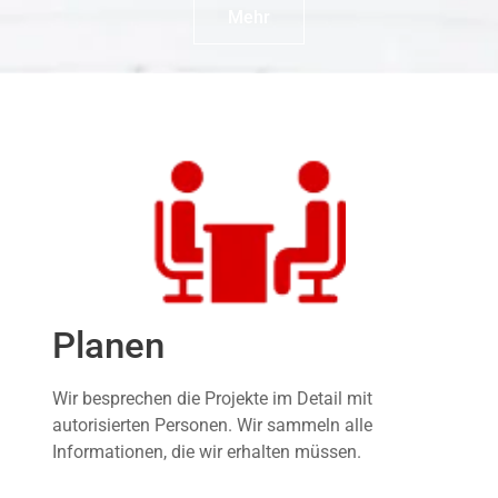
Mehr
Planen
Wir besprechen die Projekte im Detail mit
autorisierten Personen. Wir sammeln alle
Informationen, die wir erhalten müssen.