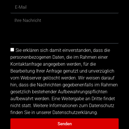
Sie erklären sich damit einverstanden, dass die
personenbezogenen Daten, die im Rahmen einer
Kontaktanfrage angegeben werden, für die
Bearbeitung Ihrer Anfrage genutzt und unverzüglich
vom Webserver gelöscht werden. Wir weisen darauf
hin, dass die Nachrichten gegebenenfalls im Rahmen
gesetzlich bestehender Aufbewahrungspflichten
aufbewahrt werden. Eine Weitergabe an Dritte findet
nicht statt. Weitere Informationen zum Datenschutz
finden Sie in unserer Datenschutzerklärung.
Senden