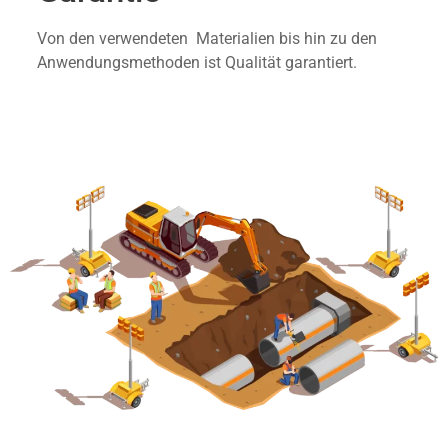
Von den verwendeten Materialien bis hin zu den
Anwendungsmethoden ist Qualität garantiert.