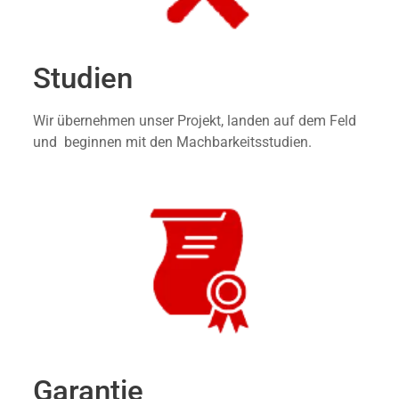
Studien
Wir übernehmen unser Projekt, landen auf dem Feld
und beginnen mit den Machbarkeitsstudien.
Garantie