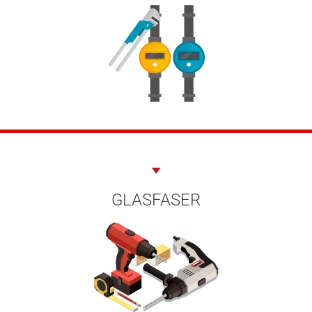
GLASFASER