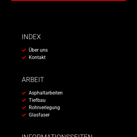
INDEX
Über uns
Kontakt
ARBEIT
Asphaltarbeiten
Tiefbau
Rohrverlegung
Glasfaser