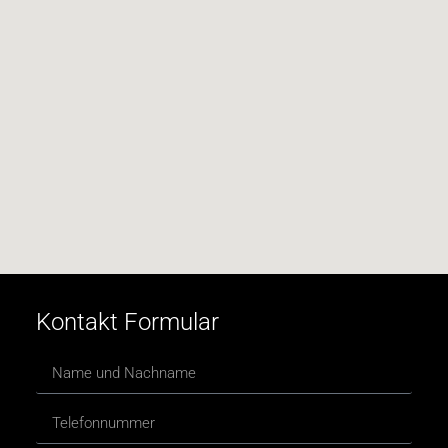
Kontakt Formular