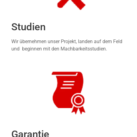
Studien
Wir übernehmen unser Projekt, landen auf dem Feld
und beginnen mit den Machbarkeitsstudien.
Garantie