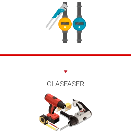
GLASFASER