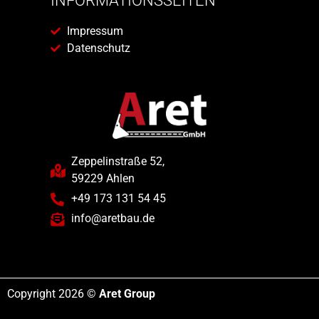
INFORMATIONSSEITEN
Impressum
Datenschutz
Zeppelinstraße 52,
59229 Ahlen
+49 173 131 54 45
info@aretbau.de
Copyright 2026 ©
Aret Group