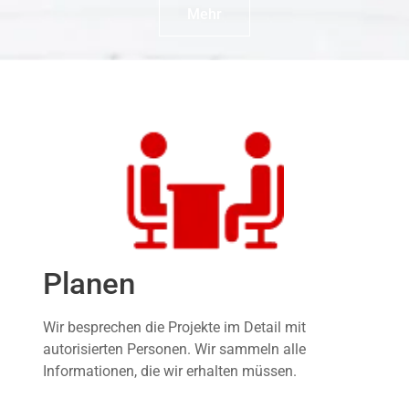
Mehr
Planen
Wir besprechen die Projekte im Detail mit
autorisierten Personen. Wir sammeln alle
Informationen, die wir erhalten müssen.