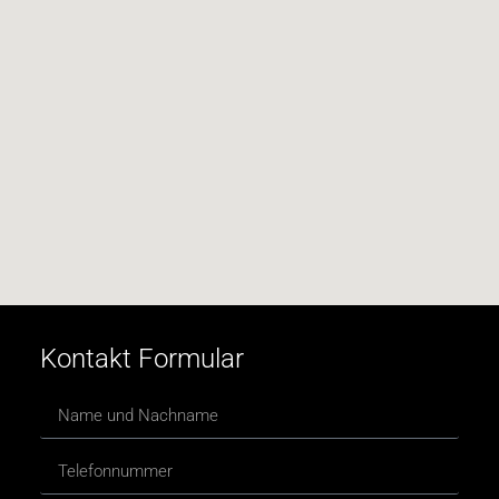
Kontakt Formular