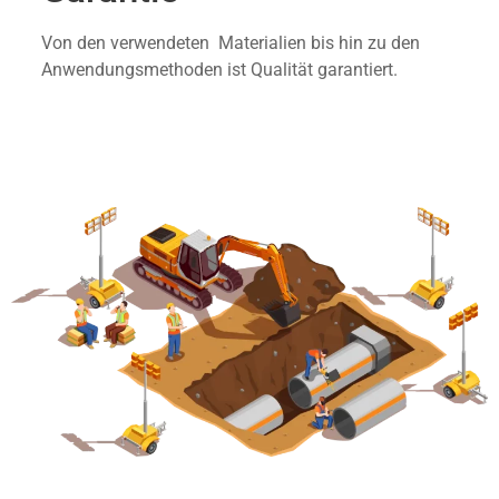
Von den verwendeten Materialien bis hin zu den
Anwendungsmethoden ist Qualität garantiert.