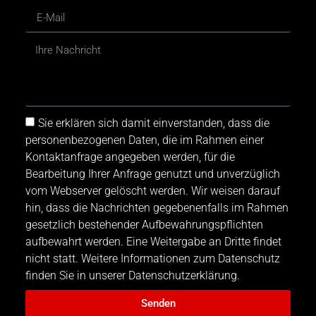
Sie erklären sich damit einverstanden, dass die
personenbezogenen Daten, die im Rahmen einer
Kontaktanfrage angegeben werden, für die
Bearbeitung Ihrer Anfrage genutzt und unverzüglich
vom Webserver gelöscht werden. Wir weisen darauf
hin, dass die Nachrichten gegebenenfalls im Rahmen
gesetzlich bestehender Aufbewahrungspflichten
aufbewahrt werden. Eine Weitergabe an Dritte findet
nicht statt. Weitere Informationen zum Datenschutz
finden Sie in unserer Datenschutzerklärung.
Senden