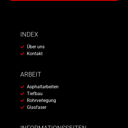
INDEX
Über uns
Kontakt
ARBEIT
Asphaltarbeiten
Tiefbau
Rohrverlegung
Glasfaser