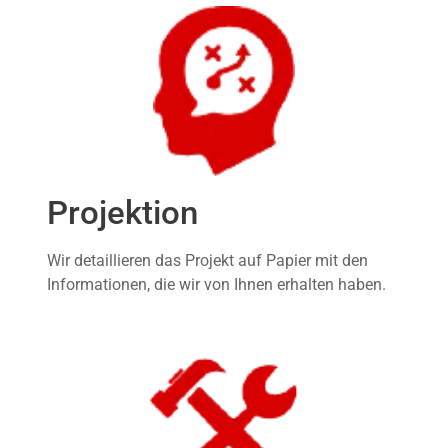
Projektion
Wir detaillieren das Projekt auf Papier mit den
Informationen, die wir von Ihnen erhalten haben.