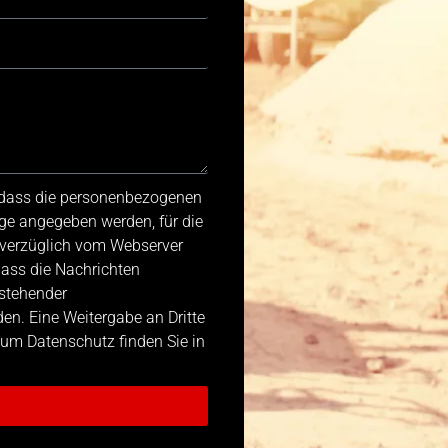
, dass die personenbezogenen
ge angegeben werden, für die
nverzüglich vom Webserver
dass die Nachrichten
stehender
n. Eine Weitergabe an Dritte
 zum Datenschutz finden Sie in