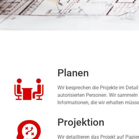
Planen
Wir besprechen die Projekte im Detail
autorisierten Personen. Wir sammeln 
Informationen, die wir erhalten müss
Projektion
Wir detaillieren das Projekt auf Papie