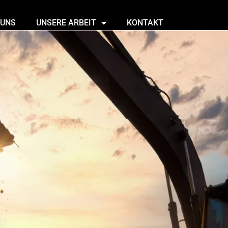
 UNS
UNSERE ARBEIT
KONTAKT