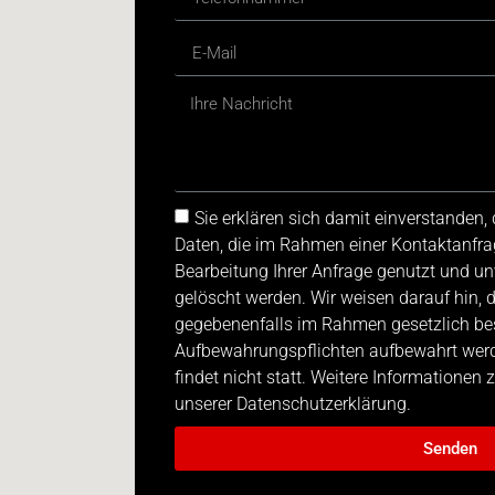
Sie erklären sich damit einverstanden
Daten, die im Rahmen einer Kontaktanfra
Bearbeitung Ihrer Anfrage genutzt und u
gelöscht werden. Wir weisen darauf hin, 
gegebenenfalls im Rahmen gesetzlich be
Aufbewahrungspflichten aufbewahrt werde
findet nicht statt. Weitere Informationen
unserer Datenschutzerklärung.
Senden