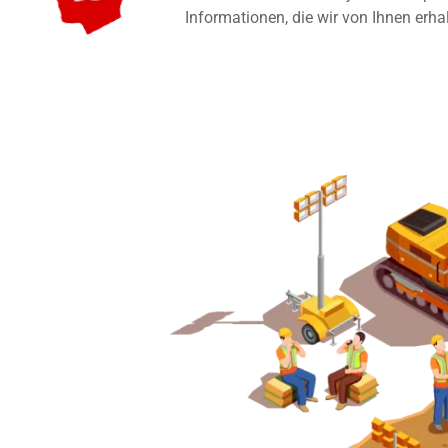
Informationen, die wir von Ihnen erha