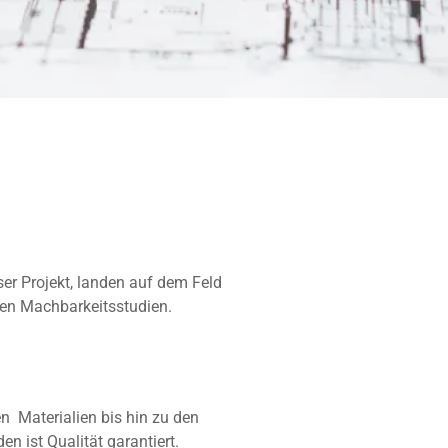
r Projekt, landen auf dem Feld
en Machbarkeitsstudien.
n Materialien bis hin zu den
 ist Qualität garantiert.