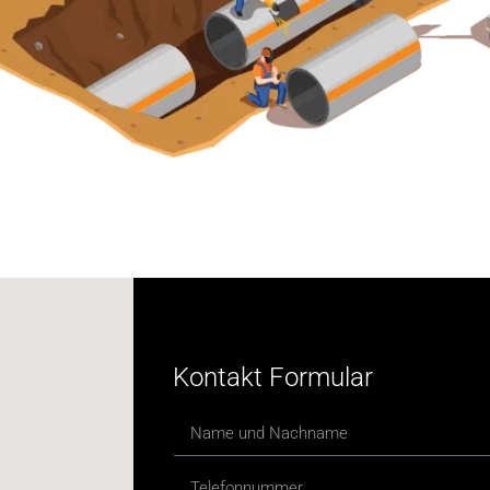
Kontakt Formular