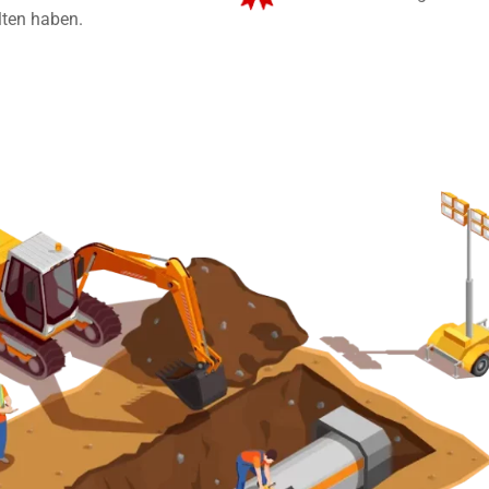
lten haben.