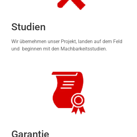
Studien
Wir übernehmen unser Projekt, landen auf dem Feld
und beginnen mit den Machbarkeitsstudien.
Garantie