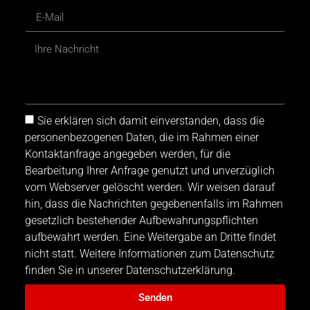
Sie erklären sich damit einverstanden, dass die
personenbezogenen Daten, die im Rahmen einer
Kontaktanfrage angegeben werden, für die
Bearbeitung Ihrer Anfrage genutzt und unverzüglich
vom Webserver gelöscht werden. Wir weisen darauf
hin, dass die Nachrichten gegebenenfalls im Rahmen
gesetzlich bestehender Aufbewahrungspflichten
aufbewahrt werden. Eine Weitergabe an Dritte findet
nicht statt. Weitere Informationen zum Datenschutz
finden Sie in unserer Datenschutzerklärung.
Senden