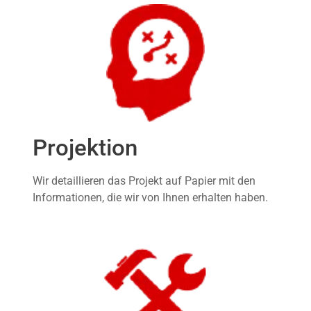
Projektion
Wir detaillieren das Projekt auf Papier mit den
Informationen, die wir von Ihnen erhalten haben.