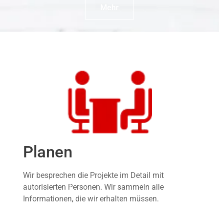
Mehr
Planen
Wir besprechen die Projekte im Detail mit
autorisierten Personen. Wir sammeln alle
Informationen, die wir erhalten müssen.