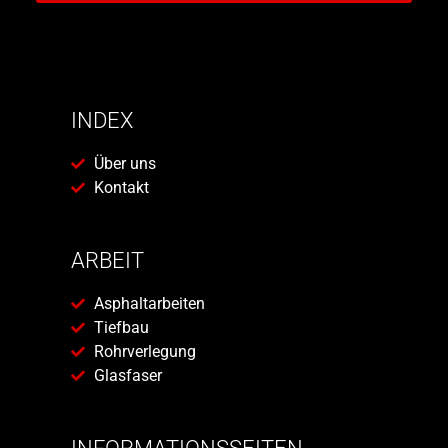
INDEX
Über uns
Kontakt
ARBEIT
Asphaltarbeiten
Tiefbau
Rohrverlegung
Glasfaser