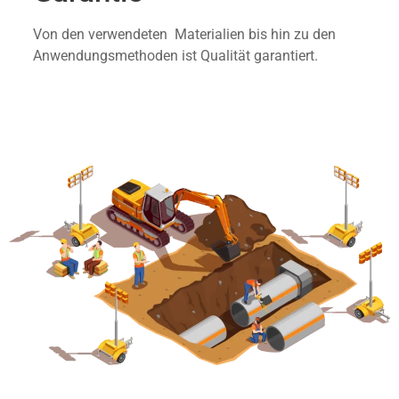
Von den verwendeten Materialien bis hin zu den
Anwendungsmethoden ist Qualität garantiert.