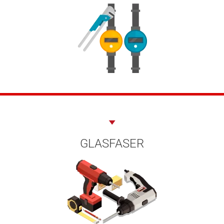
GLASFASER