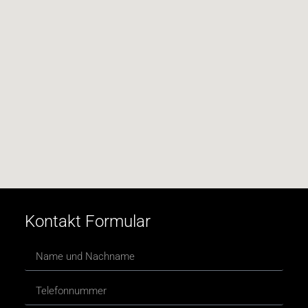
Kontakt Formular