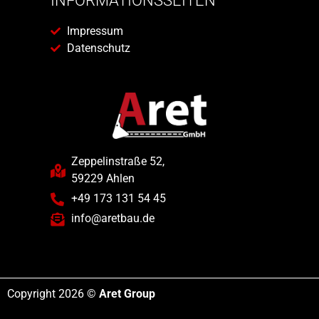
INFORMATIONSSEITEN
Impressum
Datenschutz
Zeppelinstraße 52,
59229 Ahlen
+49 173 131 54 45
info@aretbau.de
Copyright 2026 ©
Aret Group