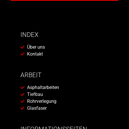
INDEX
Über uns
Kontakt
ARBEIT
Asphaltarbeiten
Tiefbau
Rohrverlegung
Glasfaser