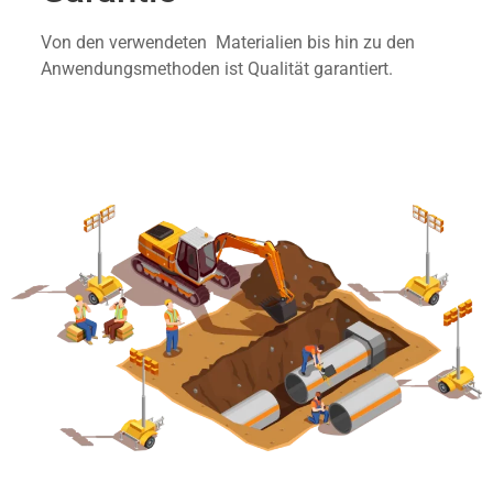
Von den verwendeten Materialien bis hin zu den
Anwendungsmethoden ist Qualität garantiert.