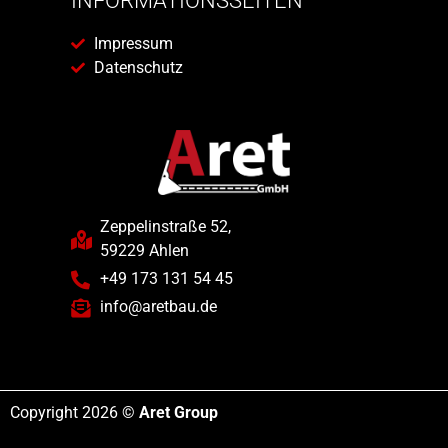
INFORMATIONSSEITEN
Impressum
Datenschutz
Zeppelinstraße 52,
59229 Ahlen
+49 173 131 54 45
info@aretbau.de
Copyright 2026 ©
Aret Group