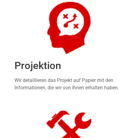
Projektion
Wir detaillieren das Projekt auf Papier mit den
Informationen, die wir von Ihnen erhalten haben.