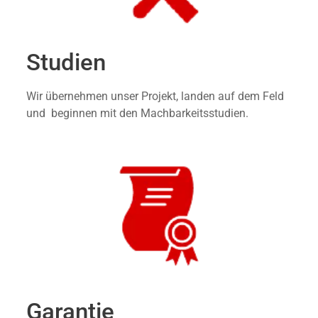
Studien
Wir übernehmen unser Projekt, landen auf dem Feld
und beginnen mit den Machbarkeitsstudien.
Garantie