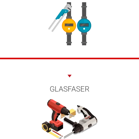
GLASFASER