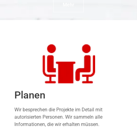
Mehr
Planen
Wir besprechen die Projekte im Detail mit
autorisierten Personen. Wir sammeln alle
Informationen, die wir erhalten müssen.