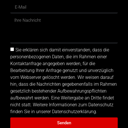
Sie erklären sich damit einverstanden, dass die
personenbezogenen Daten, die im Rahmen einer
Kontaktanfrage angegeben werden, für die
Bearbeitung Ihrer Anfrage genutzt und unverzüglich
vom Webserver gelöscht werden. Wir weisen darauf
hin, dass die Nachrichten gegebenenfalls im Rahmen
gesetzlich bestehender Aufbewahrungspflichten
aufbewahrt werden. Eine Weitergabe an Dritte findet
nicht statt. Weitere Informationen zum Datenschutz
finden Sie in unserer Datenschutzerklärung.
Senden