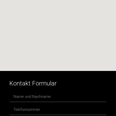
Kontakt Formular