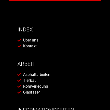
INDEX
Über uns
Kontakt
ARBEIT
Asphaltarbeiten
Tiefbau
Rohrverlegung
Glasfaser