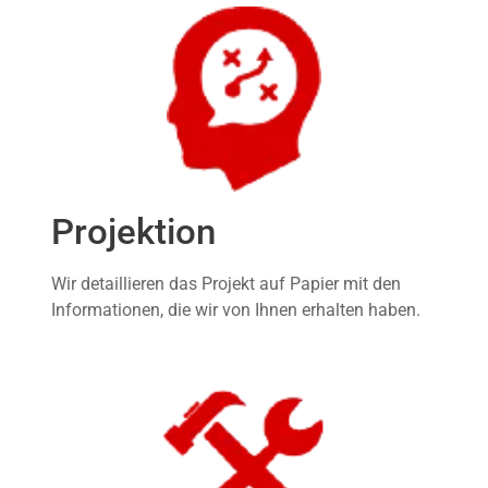
Projektion
Wir detaillieren das Projekt auf Papier mit den
Informationen, die wir von Ihnen erhalten haben.