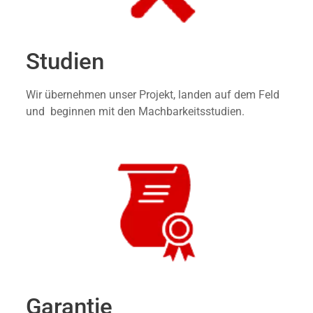
Studien
Wir übernehmen unser Projekt, landen auf dem Feld
und beginnen mit den Machbarkeitsstudien.
Garantie