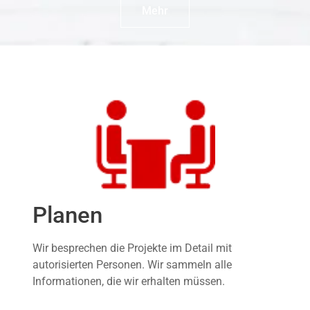
Mehr
Planen
Wir besprechen die Projekte im Detail mit
autorisierten Personen. Wir sammeln alle
Informationen, die wir erhalten müssen.