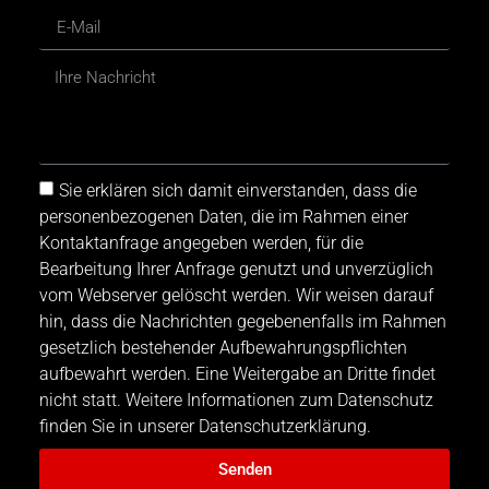
Sie erklären sich damit einverstanden, dass die
personenbezogenen Daten, die im Rahmen einer
Kontaktanfrage angegeben werden, für die
Bearbeitung Ihrer Anfrage genutzt und unverzüglich
vom Webserver gelöscht werden. Wir weisen darauf
hin, dass die Nachrichten gegebenenfalls im Rahmen
gesetzlich bestehender Aufbewahrungspflichten
aufbewahrt werden. Eine Weitergabe an Dritte findet
nicht statt. Weitere Informationen zum Datenschutz
finden Sie in unserer Datenschutzerklärung.
Senden