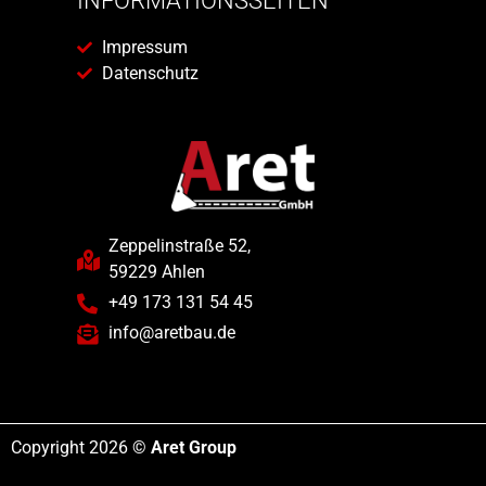
INFORMATIONSSEITEN
Impressum
Datenschutz
Zeppelinstraße 52,
59229 Ahlen
+49 173 131 54 45
info@aretbau.de
Copyright 2026 ©
Aret Group