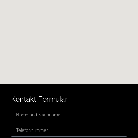
Kontakt Formular