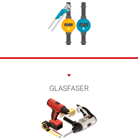
GLASFASER