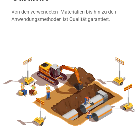
Von den verwendeten Materialien bis hin zu den
Anwendungsmethoden ist Qualität garantiert.