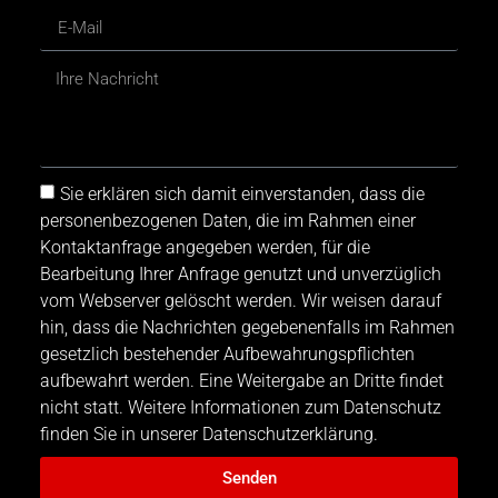
Sie erklären sich damit einverstanden, dass die
personenbezogenen Daten, die im Rahmen einer
Kontaktanfrage angegeben werden, für die
Bearbeitung Ihrer Anfrage genutzt und unverzüglich
vom Webserver gelöscht werden. Wir weisen darauf
hin, dass die Nachrichten gegebenenfalls im Rahmen
gesetzlich bestehender Aufbewahrungspflichten
aufbewahrt werden. Eine Weitergabe an Dritte findet
nicht statt. Weitere Informationen zum Datenschutz
finden Sie in unserer Datenschutzerklärung.
Senden