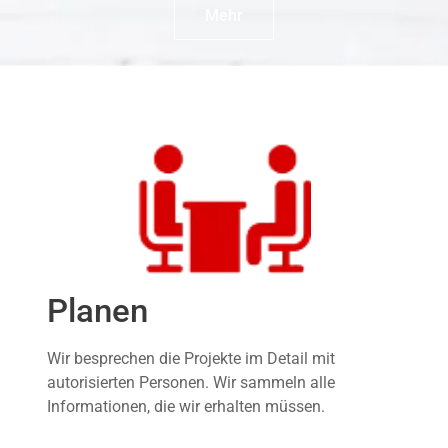
Mehr
Planen
Wir besprechen die Projekte im Detail mit
autorisierten Personen. Wir sammeln alle
Informationen, die wir erhalten müssen.