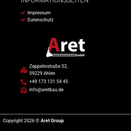
INFORMATIONSSEITEN
Impressum
Datenschutz
Zeppelinstraße 52,
59229 Ahlen
+49 173 131 54 45
info@aretbau.de
Copyright 2026 ©
Aret Group