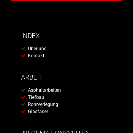
INDEX
Über uns
Kontakt
ARBEIT
Asphaltarbeiten
Tiefbau
Rohrverlegung
Glasfaser