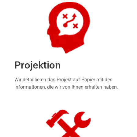
Projektion
Wir detaillieren das Projekt auf Papier mit den
Informationen, die wir von Ihnen erhalten haben.