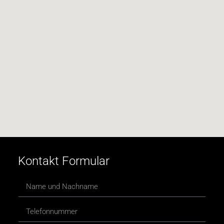
Kontakt Formular