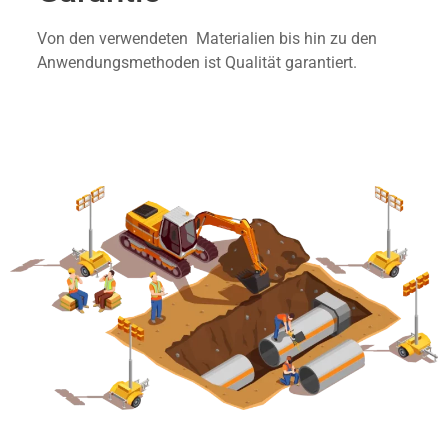
Von den verwendeten Materialien bis hin zu den
Anwendungsmethoden ist Qualität garantiert.