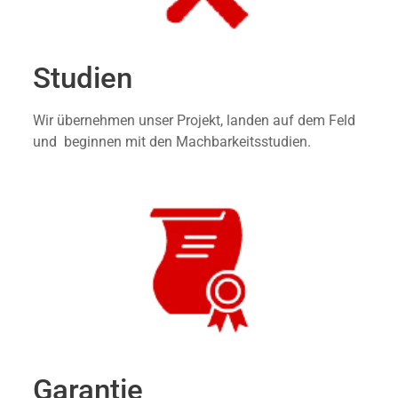
Studien
Wir übernehmen unser Projekt, landen auf dem Feld
und beginnen mit den Machbarkeitsstudien.
Garantie