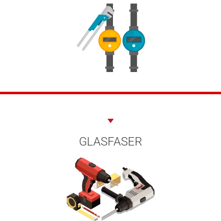
GLASFASER