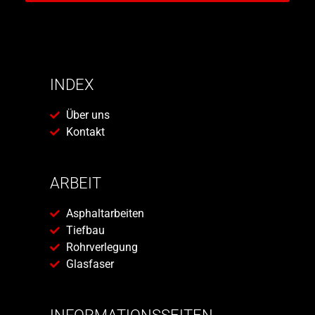
INDEX
Über uns
Kontakt
ARBEIT
Asphaltarbeiten
Tiefbau
Rohrverlegung
Glasfaser