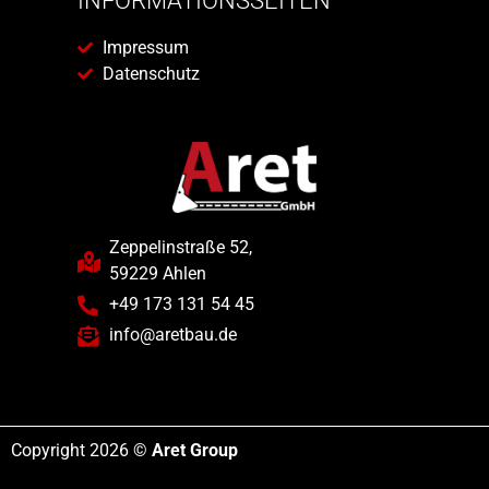
INFORMATIONSSEITEN
Impressum
Datenschutz
Zeppelinstraße 52,
59229 Ahlen
+49 173 131 54 45
info@aretbau.de
Copyright 2026 ©
Aret Group