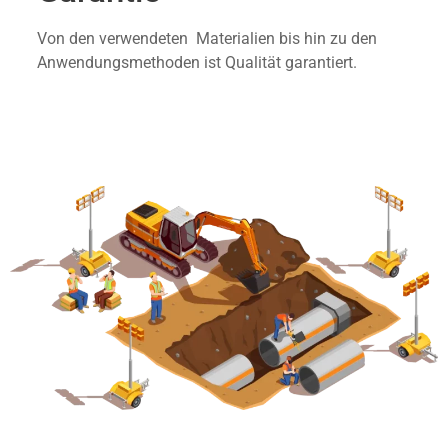
Von den verwendeten Materialien bis hin zu den
Anwendungsmethoden ist Qualität garantiert.