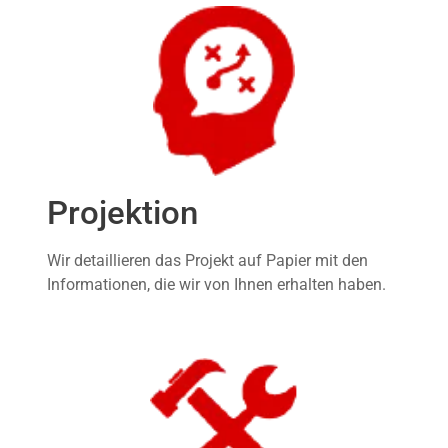
Projektion
Wir detaillieren das Projekt auf Papier mit den
Informationen, die wir von Ihnen erhalten haben.