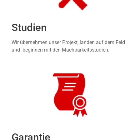
Studien
Wir übernehmen unser Projekt, landen auf dem Feld
und beginnen mit den Machbarkeitsstudien.
Garantie