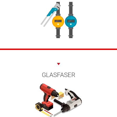
GLASFASER