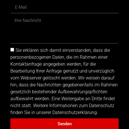
Sie erklären sich damit einverstanden, dass die
personenbezogenen Daten, die im Rahmen einer
Kontaktanfrage angegeben werden, für die
Bearbeitung Ihrer Anfrage genutzt und unverzüglich
vom Webserver gelöscht werden. Wir weisen darauf
hin, dass die Nachrichten gegebenenfalls im Rahmen
gesetzlich bestehender Aufbewahrungspflichten
aufbewahrt werden. Eine Weitergabe an Dritte findet
nicht statt. Weitere Informationen zum Datenschutz
finden Sie in unserer Datenschutzerklärung.
Senden