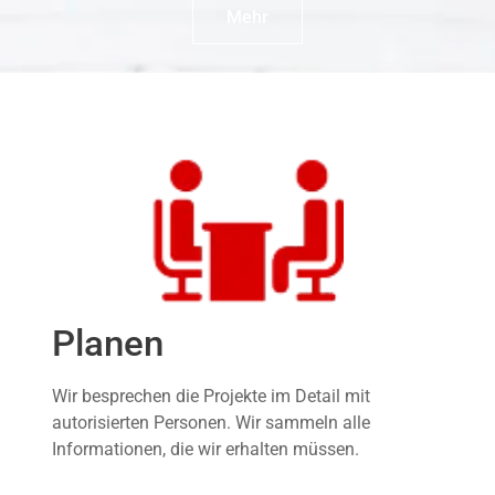
Mehr
Planen
Wir besprechen die Projekte im Detail mit
autorisierten Personen. Wir sammeln alle
Informationen, die wir erhalten müssen.