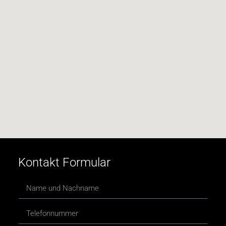
Kontakt Formular