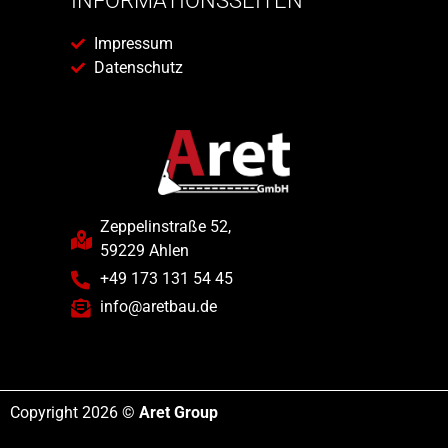
INFORMATIONSSEITEN
Impressum
Datenschutz
Zeppelinstraße 52,
59229 Ahlen
+49 173 131 54 45
info@aretbau.de
Copyright 2026 ©
Aret Group