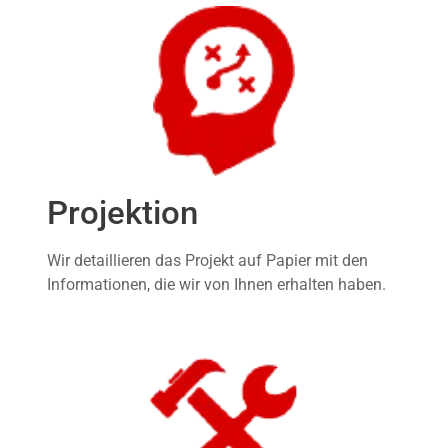
Projektion
Wir detaillieren das Projekt auf Papier mit den
Informationen, die wir von Ihnen erhalten haben.