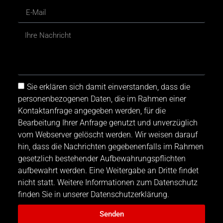
Sie erklären sich damit einverstanden, dass die
personenbezogenen Daten, die im Rahmen einer
Kontaktanfrage angegeben werden, für die
Bearbeitung Ihrer Anfrage genutzt und unverzüglich
vom Webserver gelöscht werden. Wir weisen darauf
hin, dass die Nachrichten gegebenenfalls im Rahmen
gesetzlich bestehender Aufbewahrungspflichten
aufbewahrt werden. Eine Weitergabe an Dritte findet
nicht statt. Weitere Informationen zum Datenschutz
finden Sie in unserer Datenschutzerklärung.
Senden