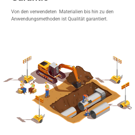
Von den verwendeten Materialien bis hin zu den
Anwendungsmethoden ist Qualität garantiert.