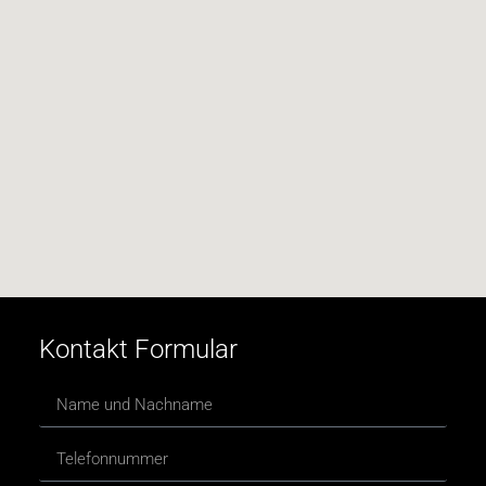
Kontakt Formular