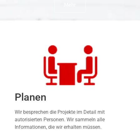
Mehr
Planen
Wir besprechen die Projekte im Detail mit
autorisierten Personen. Wir sammeln alle
Informationen, die wir erhalten müssen.