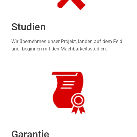
Studien
Wir übernehmen unser Projekt, landen auf dem Feld
und beginnen mit den Machbarkeitsstudien.
Garantie