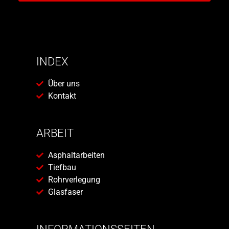
INDEX
Über uns
Kontakt
ARBEIT
Asphaltarbeiten
Tiefbau
Rohrverlegung
Glasfaser