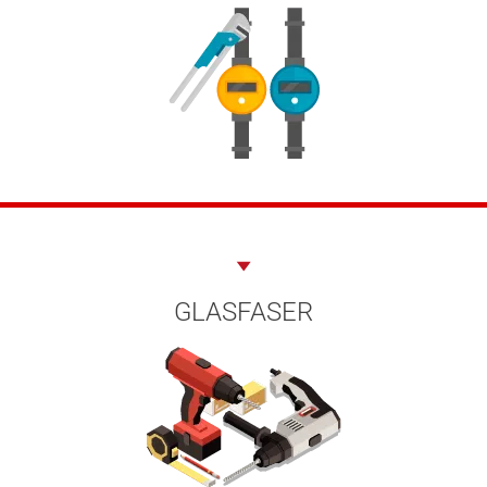
GLASFASER