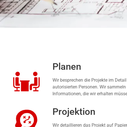
Planen
Wir besprechen die Projekte im Detail
autorisierten Personen. Wir sammeln 
Informationen, die wir erhalten müss
Projektion
Wir detaillieren das Projekt auf Papie