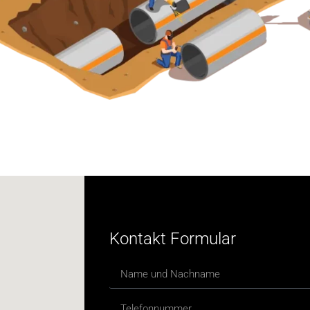
Kontakt Formular