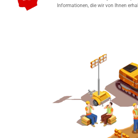
Informationen, die wir von Ihnen erha