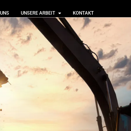
 UNS
UNSERE ARBEIT
KONTAKT