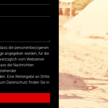
, dass die personenbezogenen
ge angegeben werden, für die
nverzüglich vom Webserver
dass die Nachrichten
stehender
n. Eine Weitergabe an Dritte
 zum Datenschutz finden Sie in