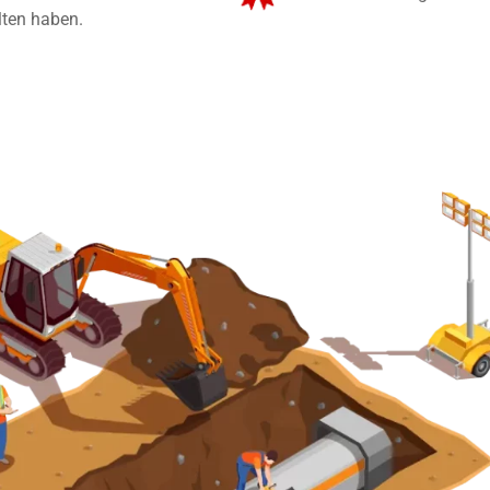
lten haben.