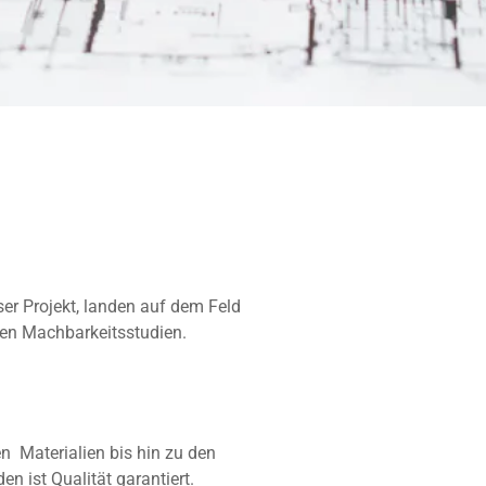
r Projekt, landen auf dem Feld
en Machbarkeitsstudien.
n Materialien bis hin zu den
 ist Qualität garantiert.