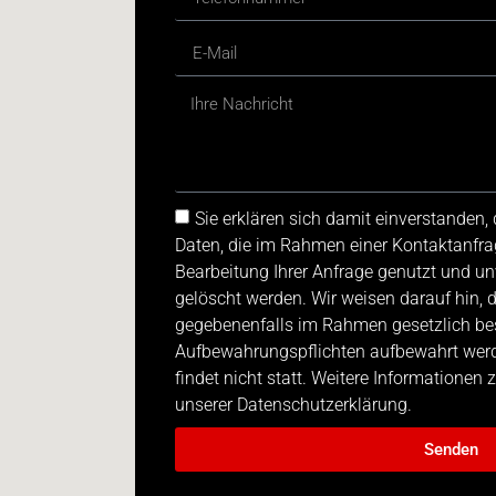
Sie erklären sich damit einverstanden
Daten, die im Rahmen einer Kontaktanfra
Bearbeitung Ihrer Anfrage genutzt und u
gelöscht werden. Wir weisen darauf hin, 
gegebenenfalls im Rahmen gesetzlich be
Aufbewahrungspflichten aufbewahrt werde
findet nicht statt. Weitere Informationen
unserer Datenschutzerklärung.
Senden