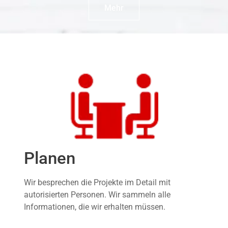
Mehr
Planen
Wir besprechen die Projekte im Detail mit
autorisierten Personen. Wir sammeln alle
Informationen, die wir erhalten müssen.