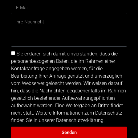
Sie erklären sich damit einverstanden, dass die
personenbezogenen Daten, die im Rahmen einer
Kontaktanfrage angegeben werden, für die
Bearbeitung Ihrer Anfrage genutzt und unverzüglich
vom Webserver gelöscht werden. Wir weisen darauf
hin, dass die Nachrichten gegebenenfalls im Rahmen
gesetzlich bestehender Aufbewahrungspflichten
aufbewahrt werden. Eine Weitergabe an Dritte findet
nicht statt. Weitere Informationen zum Datenschutz
finden Sie in unserer Datenschutzerklärung.
Senden