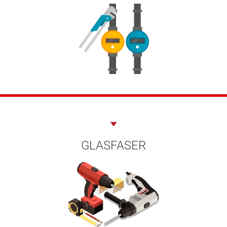
GLASFASER