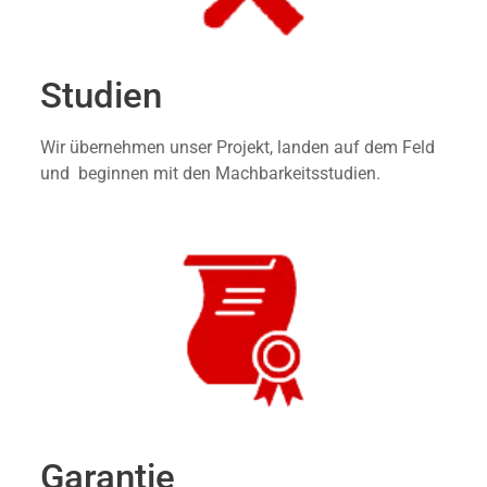
Studien
Wir übernehmen unser Projekt, landen auf dem Feld
und beginnen mit den Machbarkeitsstudien.
Garantie