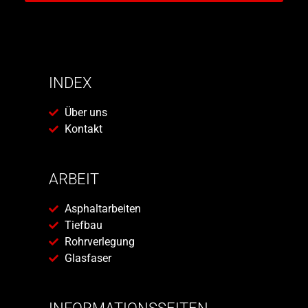
INDEX
Über uns
Kontakt
ARBEIT
Asphaltarbeiten
Tiefbau
Rohrverlegung
Glasfaser