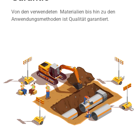
Von den verwendeten Materialien bis hin zu den
Anwendungsmethoden ist Qualität garantiert.