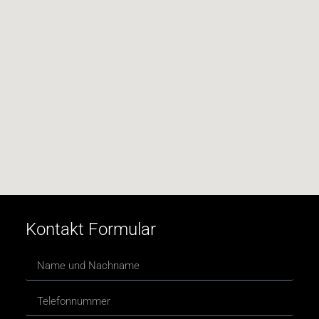
Kontakt Formular