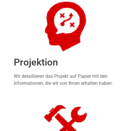
Projektion
Wir detaillieren das Projekt auf Papier mit den
Informationen, die wir von Ihnen erhalten haben.