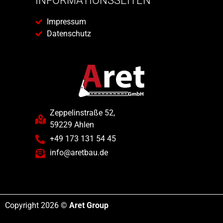
INFORMATIONSSEITEN
Impressum
Datenschutz
Zeppelinstraße 52,
59229 Ahlen
+49 173 131 54 45
info@aretbau.de
Copyright 2026 ©
Aret Group