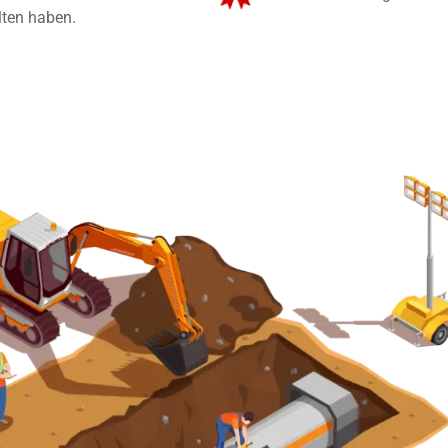
lten haben.