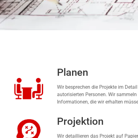
Planen
Wir besprechen die Projekte im Detail
autorisierten Personen. Wir sammeln 
Informationen, die wir erhalten müss
Projektion
Wir detaillieren das Projekt auf Papie