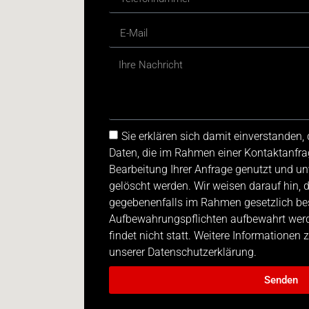
Sie erklären sich damit einverstanden
Daten, die im Rahmen einer Kontaktanfra
Bearbeitung Ihrer Anfrage genutzt und u
gelöscht werden. Wir weisen darauf hin, 
gegebenenfalls im Rahmen gesetzlich be
Aufbewahrungspflichten aufbewahrt werde
findet nicht statt. Weitere Informationen
unserer Datenschutzerklärung.
Senden