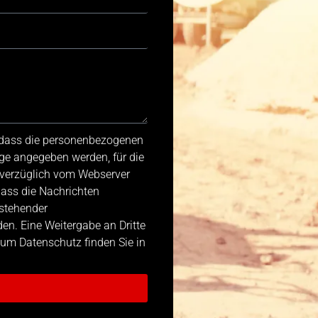
, dass die personenbezogenen
ge angegeben werden, für die
nverzüglich vom Webserver
dass die Nachrichten
stehender
n. Eine Weitergabe an Dritte
 zum Datenschutz finden Sie in