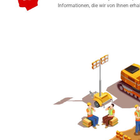
Informationen, die wir von Ihnen erha