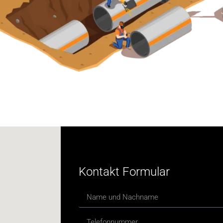
Kontakt Formular