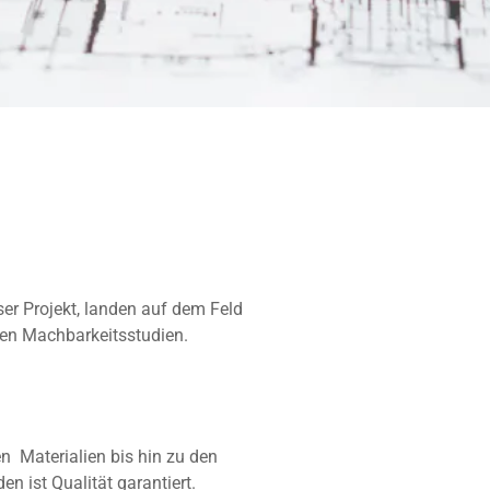
r Projekt, landen auf dem Feld
en Machbarkeitsstudien.
n Materialien bis hin zu den
 ist Qualität garantiert.