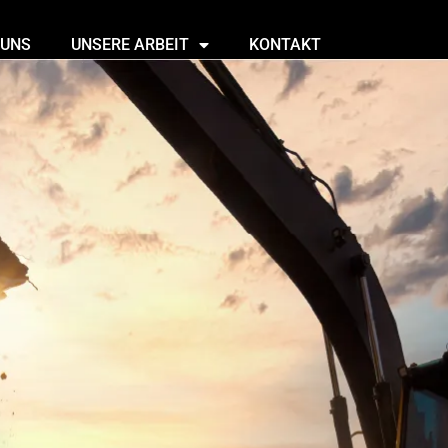
 UNS
UNSERE ARBEIT
KONTAKT