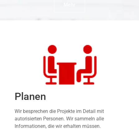
Mehr
Planen
Wir besprechen die Projekte im Detail mit
autorisierten Personen. Wir sammeln alle
Informationen, die wir erhalten müssen.