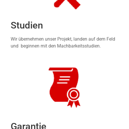
Studien
Wir übernehmen unser Projekt, landen auf dem Feld
und beginnen mit den Machbarkeitsstudien.
Garantie