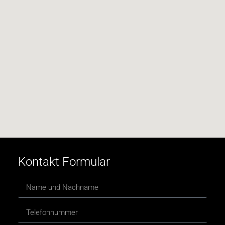
Kontakt Formular