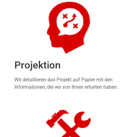
Projektion
Wir detaillieren das Projekt auf Papier mit den
Informationen, die wir von Ihnen erhalten haben.