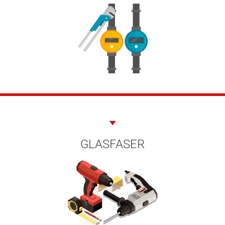
GLASFASER