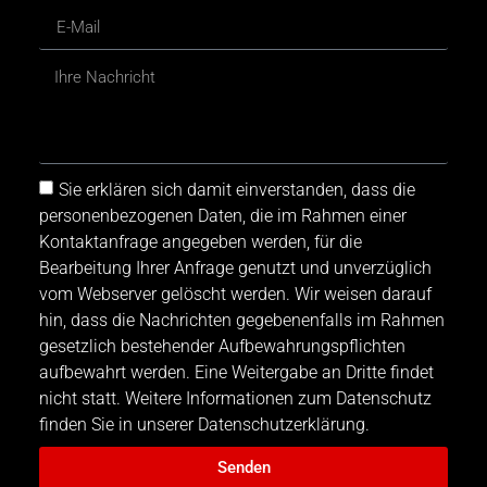
Sie erklären sich damit einverstanden, dass die
personenbezogenen Daten, die im Rahmen einer
Kontaktanfrage angegeben werden, für die
Bearbeitung Ihrer Anfrage genutzt und unverzüglich
vom Webserver gelöscht werden. Wir weisen darauf
hin, dass die Nachrichten gegebenenfalls im Rahmen
gesetzlich bestehender Aufbewahrungspflichten
aufbewahrt werden. Eine Weitergabe an Dritte findet
nicht statt. Weitere Informationen zum Datenschutz
finden Sie in unserer Datenschutzerklärung.
Senden