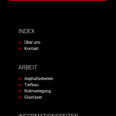
INDEX
Über uns
Kontakt
ARBEIT
Asphaltarbeiten
Tiefbau
Rohrverlegung
Glasfaser