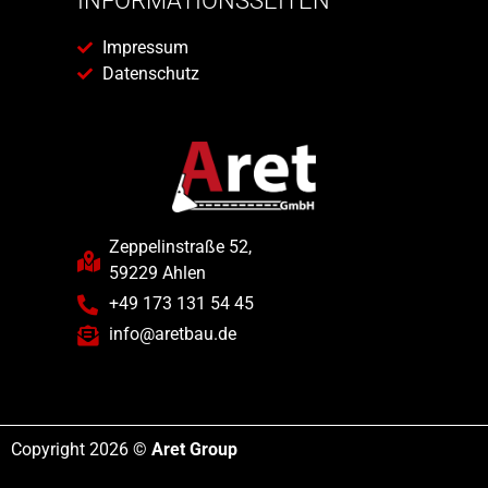
INFORMATIONSSEITEN
Impressum
Datenschutz
Zeppelinstraße 52,
59229 Ahlen
+49 173 131 54 45
info@aretbau.de
Copyright 2026 ©
Aret Group