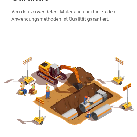
Von den verwendeten Materialien bis hin zu den
Anwendungsmethoden ist Qualität garantiert.