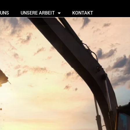
 UNS
UNSERE ARBEIT
KONTAKT