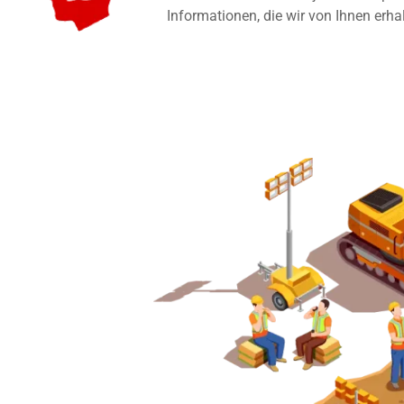
Informationen, die wir von Ihnen erha