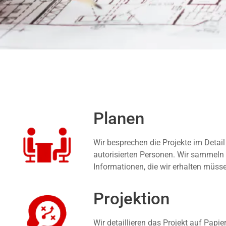
Planen
Wir besprechen die Projekte im Detail
autorisierten Personen. Wir sammeln 
Informationen, die wir erhalten müss
Projektion
Wir detaillieren das Projekt auf Papie