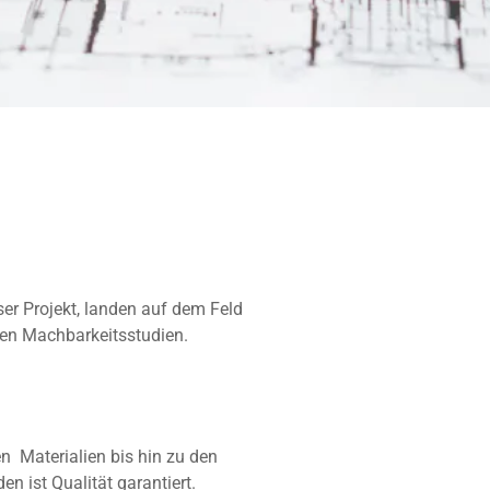
r Projekt, landen auf dem Feld
en Machbarkeitsstudien.
n Materialien bis hin zu den
 ist Qualität garantiert.