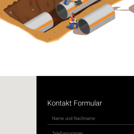
Kontakt Formular