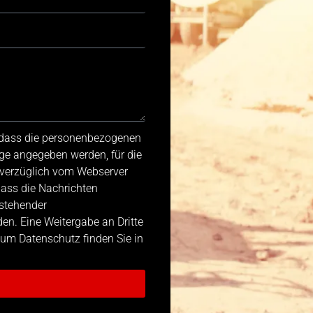
, dass die personenbezogenen
ge angegeben werden, für die
nverzüglich vom Webserver
dass die Nachrichten
stehender
n. Eine Weitergabe an Dritte
 zum Datenschutz finden Sie in