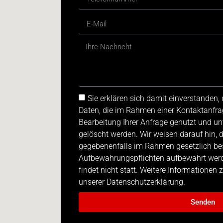
Sie erklären sich damit einverstanden
Daten, die im Rahmen einer Kontaktanfra
Bearbeitung Ihrer Anfrage genutzt und u
gelöscht werden. Wir weisen darauf hin, 
gegebenenfalls im Rahmen gesetzlich be
Aufbewahrungspflichten aufbewahrt werde
findet nicht statt. Weitere Informationen
unserer Datenschutzerklärung.
Senden