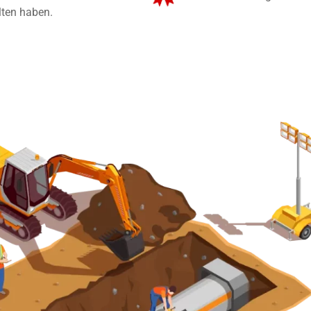
lten haben.