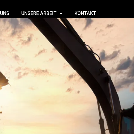
 UNS
UNSERE ARBEIT
KONTAKT