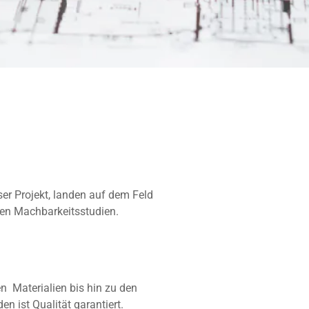
r Projekt, landen auf dem Feld
en Machbarkeitsstudien.
n Materialien bis hin zu den
 ist Qualität garantiert.