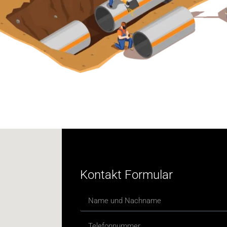
Kontakt Formular