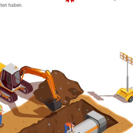
lten haben.