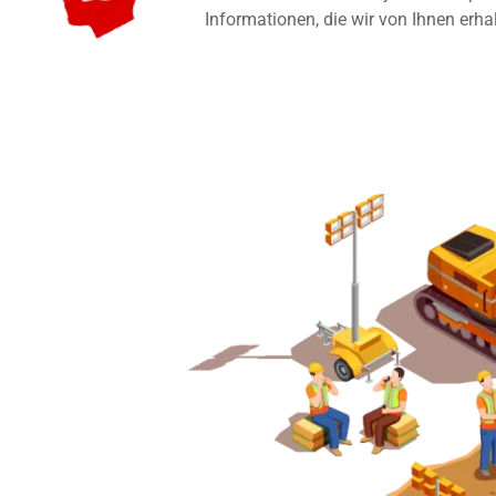
Informationen, die wir von Ihnen erha