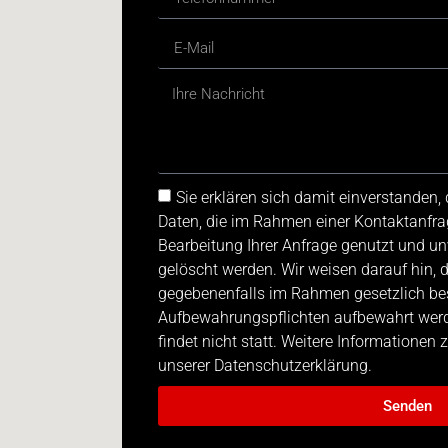
Sie erklären sich damit einverstanden
Daten, die im Rahmen einer Kontaktanfra
Bearbeitung Ihrer Anfrage genutzt und u
gelöscht werden. Wir weisen darauf hin, 
gegebenenfalls im Rahmen gesetzlich be
Aufbewahrungspflichten aufbewahrt werde
findet nicht statt. Weitere Informationen
unserer Datenschutzerklärung.
Senden