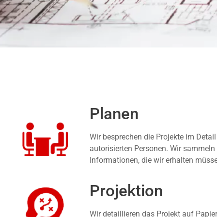
Planen
Wir besprechen die Projekte im Detail
autorisierten Personen. Wir sammeln 
Informationen, die wir erhalten müss
Projektion
Wir detaillieren das Projekt auf Papie