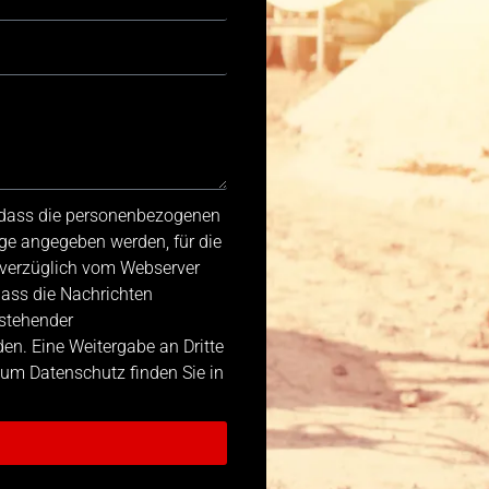
, dass die personenbezogenen
ge angegeben werden, für die
nverzüglich vom Webserver
dass die Nachrichten
stehender
n. Eine Weitergabe an Dritte
 zum Datenschutz finden Sie in