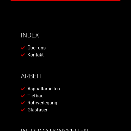
INDEX
Über uns
Kontakt
ARBEIT
Asphaltarbeiten
Tiefbau
Rohrverlegung
Glasfaser