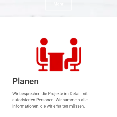
Mehr
Planen
Wir besprechen die Projekte im Detail mit
autorisierten Personen. Wir sammeln alle
Informationen, die wir erhalten müssen.