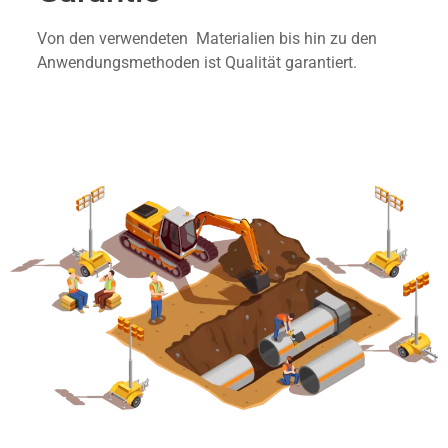
Von den verwendeten Materialien bis hin zu den
Anwendungsmethoden ist Qualität garantiert.