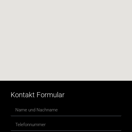
Kontakt Formular