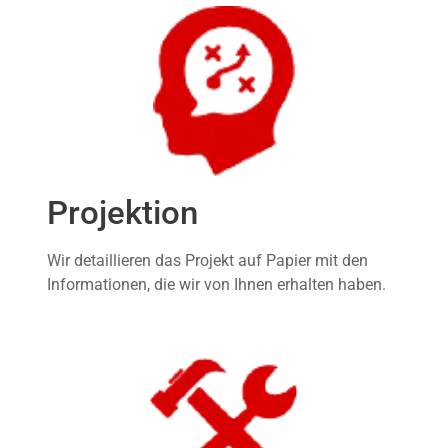
Projektion
Wir detaillieren das Projekt auf Papier mit den
Informationen, die wir von Ihnen erhalten haben.