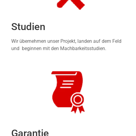
Studien
Wir übernehmen unser Projekt, landen auf dem Feld
und beginnen mit den Machbarkeitsstudien.
Garantie