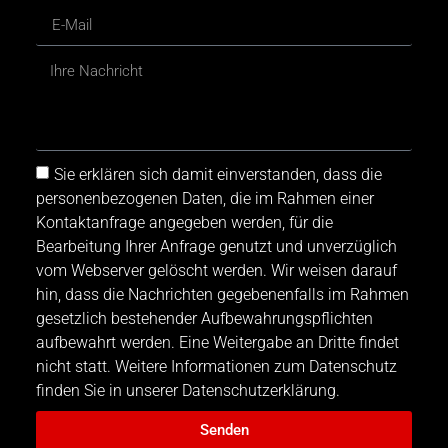
Sie erklären sich damit einverstanden, dass die
personenbezogenen Daten, die im Rahmen einer
Kontaktanfrage angegeben werden, für die
Bearbeitung Ihrer Anfrage genutzt und unverzüglich
vom Webserver gelöscht werden. Wir weisen darauf
hin, dass die Nachrichten gegebenenfalls im Rahmen
gesetzlich bestehender Aufbewahrungspflichten
aufbewahrt werden. Eine Weitergabe an Dritte findet
nicht statt. Weitere Informationen zum Datenschutz
finden Sie in unserer Datenschutzerklärung.
Senden