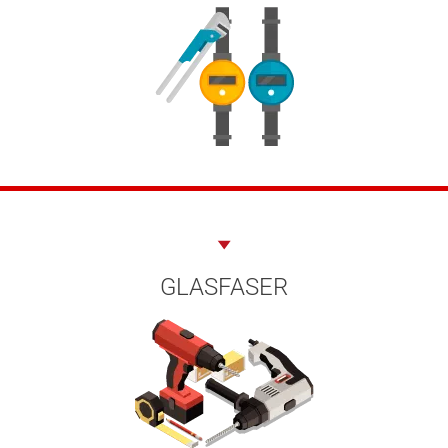
GLASFASER